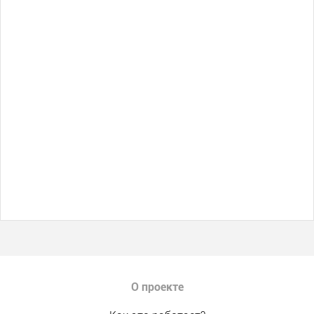
О проекте