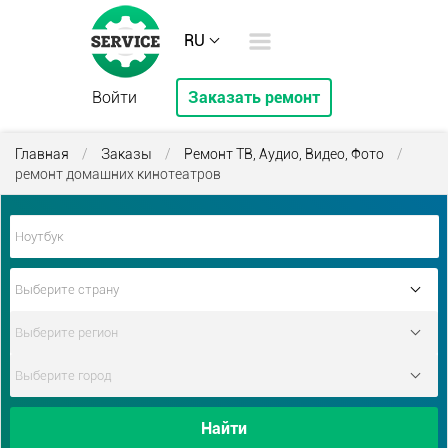
RU
Войти
Заказать ремонт
Главная
/
Заказы
/
Ремонт ТВ, Аудио, Видео, Фото
/
ремонт домашних кинотеатров
Найти