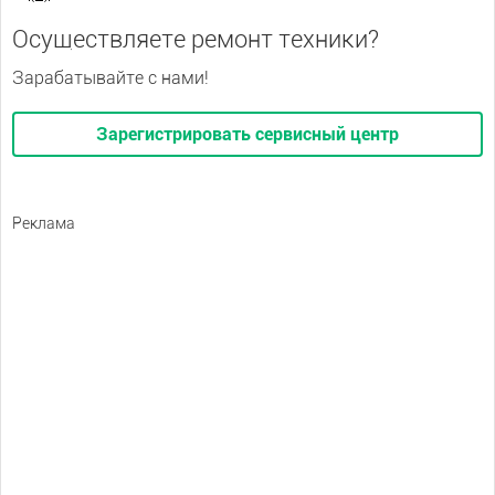
Осуществляете ремонт техники?
Зарабатывайте с нами!
Зарегистрировать сервисный центр
Реклама