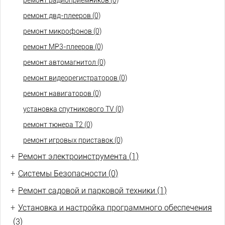
ремонт радиоприемников (0)
ремонт двд-плееров (0)
ремонт микрофонов (0)
ремонт МР3-плееров (0)
ремонт автомагнитол (0)
ремонт видеорегистраторов (0)
ремонт навигаторов (0)
установка спутникового TV (0)
ремонт тюнера Т2 (0)
ремонт игровых приставок (0)
+
Ремонт электроинструмента (1)
+
Системы Безопасности (0)
+
Ремонт садовой и парковой техники (1)
+
Установка и настройка программного обеспечения
(3)