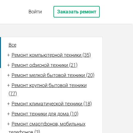
Войти
Заказать ремонт
Все
+
Ремонт компьютерной техники (35)
+
Ремонт офисной техники (21)
+
Ремонт мелкой бытовой техники (20)
+
Ремонт крупной бытовой техники
(77)
+
Ремонт климатической техники (18)
+
Ремонт техники для дома (10)
+
Ремонт смартфонов, мобильных
телефонов (3)