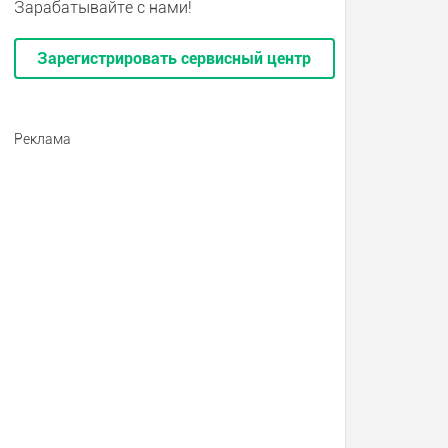
Зарабатывайте с нами!
Зарегистрировать сервисный центр
Реклама