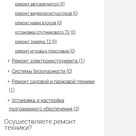
ремонт автомагнитол (0)
ремонт видеорегистраторов (0)
ремонт навигаторов (0)
установка спутникового TV (0)
ремонт тюнера Т2 (0)
ремонт игровых приставок (0)
+
Ремонт электроинструмента (1)
+
Системы Безопасности (0)
+
Ремонт садовой и парковой техники
(1)
+
Установка и настройка
программного обеспечения (3)
Осуществляете ремонт
техники?