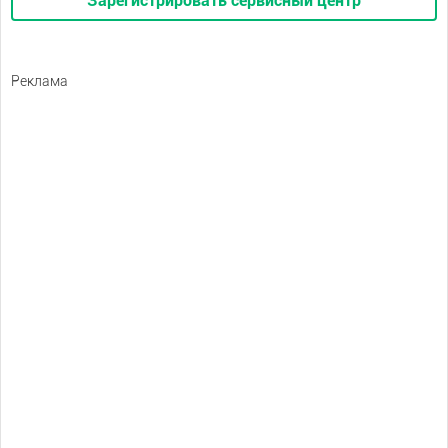
Зарегистрировать сервисный центр
Реклама