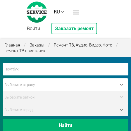
RU
Войти
Заказать ремонт
Главная
/
Заказы
/
Ремонт ТВ, Аудио, Видео, Фото
/
ремонт ТВ приставок
Найти