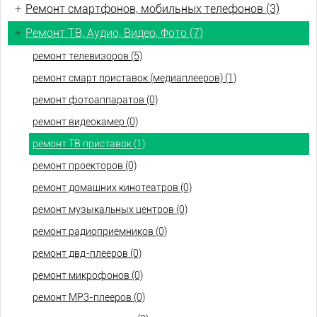
+
Ремонт смартфонов, мобильных телефонов (3)
+
Ремонт ТВ, Аудио, Видео, Фото (7)
ремонт телевизоров (5)
ремонт смарт приставок (медиаплееров) (1)
ремонт фотоаппаратов (0)
ремонт видеокамер (0)
ремонт ТВ приставок (1)
ремонт проекторов (0)
ремонт домашних кинотеатров (0)
ремонт музыкальных центров (0)
ремонт радиоприемников (0)
ремонт двд-плееров (0)
ремонт микрофонов (0)
ремонт МР3-плееров (0)