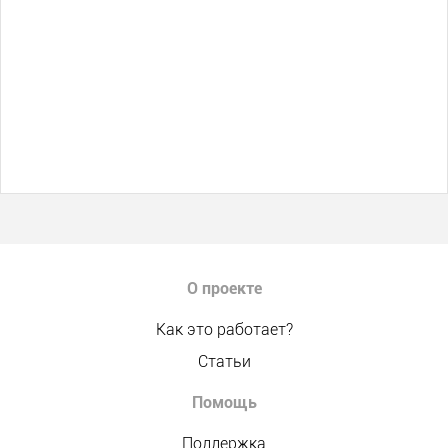
О проекте
Как это работает?
Статьи
Помощь
Поддержка