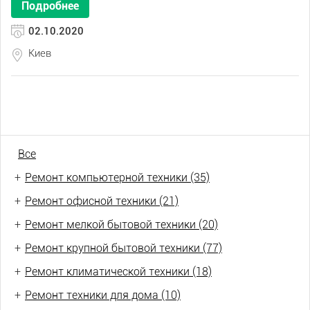
Подробнее
02.10.2020
Киев
Все
+
Ремонт компьютерной техники (35)
+
Ремонт офисной техники (21)
+
Ремонт мелкой бытовой техники (20)
+
Ремонт крупной бытовой техники (77)
+
Ремонт климатической техники (18)
+
Ремонт техники для дома (10)