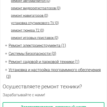
ремонт автомагнитол (0)
ремонт видеорегистраторов (0)
ремонт навигаторов (0)
установка спутникового TV (0)
ремонт тюнера Т2 (0)
ремонт игровых приставок (0)
+
Ремонт электроинструмента (1)
+
Системы Безопасности (0)
+
Ремонт садовой и парковой техники (1)
+
Установка и настройка программного обеспечения
(3)
Осуществляете ремонт техники?
Зарабатывайте с нами!