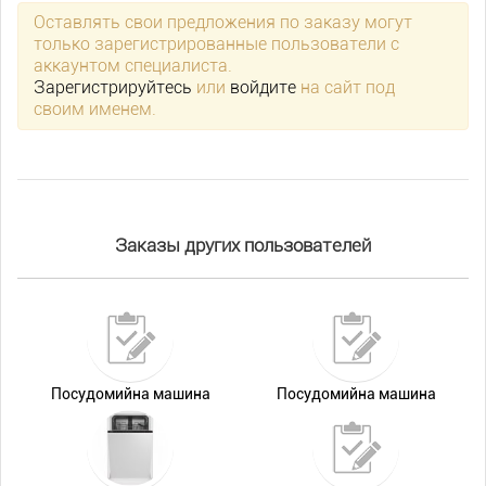
Оставлять свои предложения по заказу могут
только зарегистрированные пользователи с
аккаунтом специалиста.
Зарегистрируйтесь
или
войдите
на сайт под
своим именем.
Заказы других пользователей
Посудомийна машина
Посудомийна машина