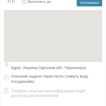
#141
Выполнить до
Исполненный
Адрес: Украина Одесская обл. Черноморск
Описание задачи: перестапла сливать воду
посудомойка
Телефон и контактная информация будет
доступна для исполнителя