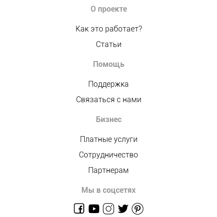
О проекте
Как это работает?
Статьи
Помощь
Поддержка
Связаться с нами
Бизнес
Платные услуги
Сотрудничество
Партнерам
Мы в соцсетях