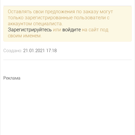
Оставлять свои предложения по заказу могут
только зарегистрированные пользователи с
аккаунтом специалиста.
Зарегистрируйтесь
или
войдите
на сайт под
своим именем.
Создано:
21.01.2021 17:18
Реклама