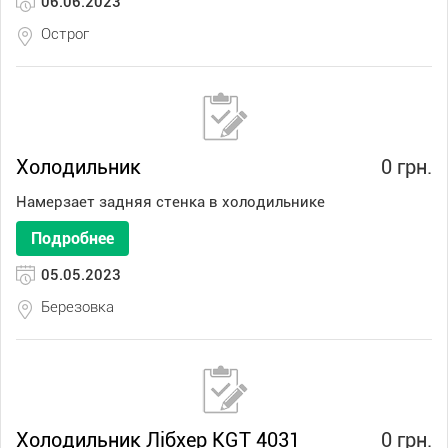
06.06.2023
Острог
Холодильник
0 грн.
Намерзает задняя стенка в холодильнике
Подробнее
05.05.2023
Березовка
Холодильник Лібхер KGT 4031
0 грн.