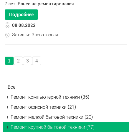
7 лет. Ранее не ремонтировался.
Подробнее
08.08.2022
Затишье Элеваторная
1
2
3
4
Все
+
Ремонт компьютерной техники (35)
+
Ремонт офисной техники (21)
+
Ремонт мелкой бытовой техники (20)
+
Ремонт крупной бытовой техники (77)