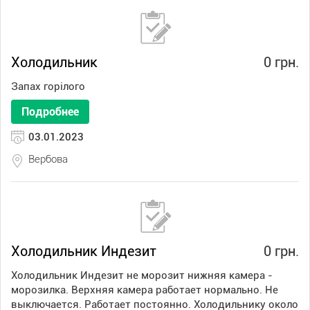
Холодильник
0 грн.
Запах горілого
Подробнее
03.01.2023
Вербова
Холодильник Индезит
0 грн.
Холодильник Индезит не морозит нижняя камера -
морозилка. Верхняя камера работает нормально. Не
выключается. Работает постоянно. Холодильнику около