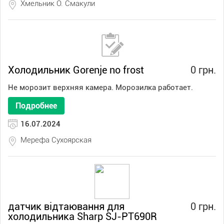
Хмельник О. Смакули
Холодильник Gorenje no frost
0 грн.
Не морозит верхняя камера. Морозилка работает.
Подробнее
16.07.2024
Мерефа Сухоярская
датчик відтаювання для
0 грн.
холодильника Sharp SJ-PT690R