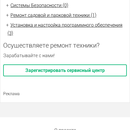
+
Системы Безопасности (0)
+
Ремонт садовой и парковой техники (1)
+
Установка и настройка программного обеспечения
(3)
Осуществляете ремонт техники?
Зарабатывайте с нами!
Зарегистрировать сервисный центр
Реклама