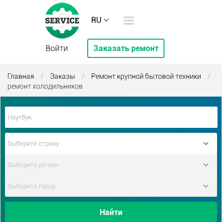
RU
Войти
Заказать ремонт
Главная
/
Заказы
/
Ремонт крупной бытовой техники
/
ремонт холодильников
Найти