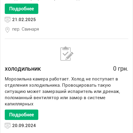
Подробнее
21.02.2025
пер. Свинаря
холодильник
0 грн.
Морозильна камера работает. Холод не поступает в
отделения холодильника. Провоцировать такую
ситуацию может замерзший испаритель или дренаж,
поломанный вентилятор или замор в системе
капиллярных
Подробнее
20.09.2024