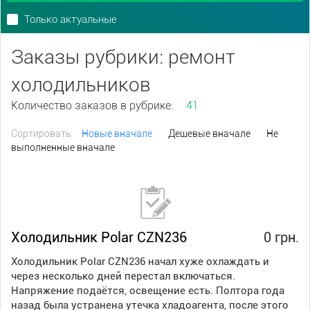
Только актуальные
Заказы рубрики: ремонт
холодильников
Количество заказов в рубрике:
41
Сортировать:
Новые вначале
Дешевые вначале
Не
выполненные вначале
Холодильник Polar CZN236
0 грн.
Холодильник Polar CZN236 начал хуже охлаждать и
через несколько дней перестал включаться.
Напряжение подаётся, освещение есть. Полтора года
назад была устранена утечка хладоагента, после этого