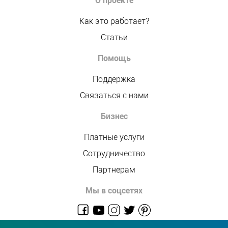
О проекте
Как это работает?
Статьи
Помощь
Поддержка
Связаться с нами
Бизнес
Платные услуги
Сотрудничество
Партнерам
Мы в соцсетях
admin@allmaster.com.ua