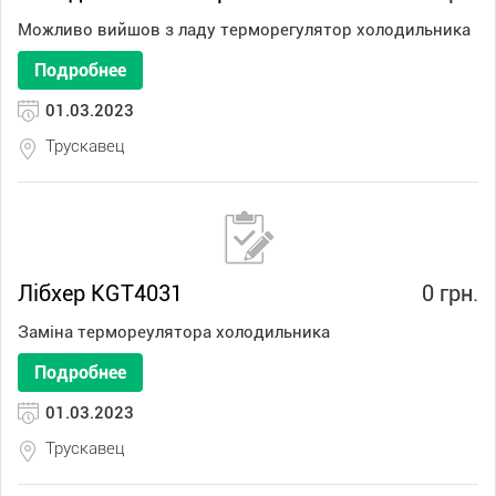
Можливо вийшов з ладу терморегулятор холодильника
Подробнее
01.03.2023
Трускавец
Лібхер KGT4031
0 грн.
Заміна термореулятора холодильника
Подробнее
01.03.2023
Трускавец