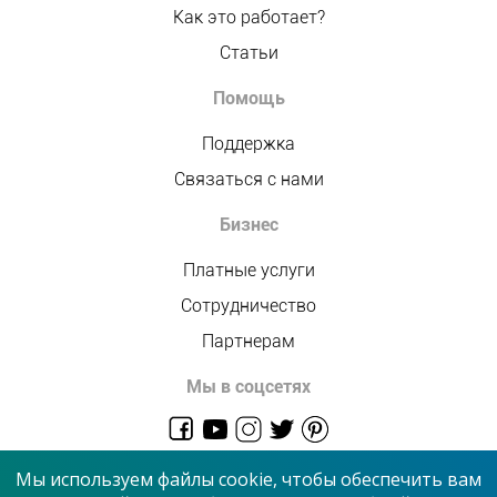
Как это работает?
Статьи
Помощь
Поддержка
Связаться с нами
Бизнес
Платные услуги
Сотрудничество
Партнерам
Мы в соцсетях
admin@allmaster.com.ua
Мы используем файлы cookie, чтобы обеспечить вам