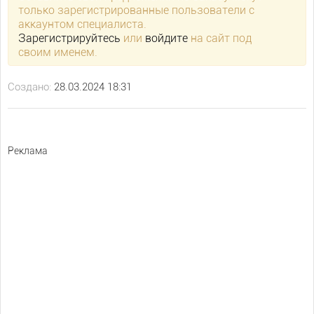
только зарегистрированные пользователи с
аккаунтом специалиста.
Зарегистрируйтесь
или
войдите
на сайт под
своим именем.
Создано:
28.03.2024 18:31
Реклама