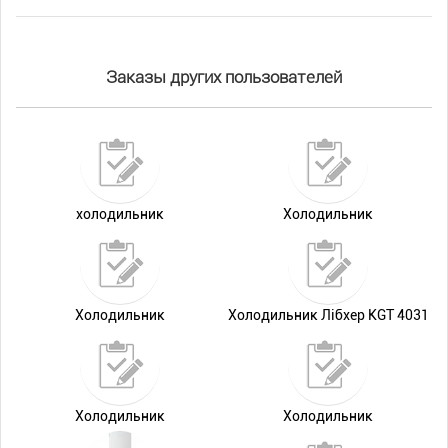
Заказы других пользователей
холодильник
Холодильник
Холодильник
Холодильник Лібхер KGT 4031
Холодильник
Холодильник