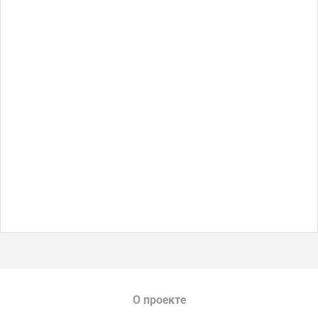
О проекте