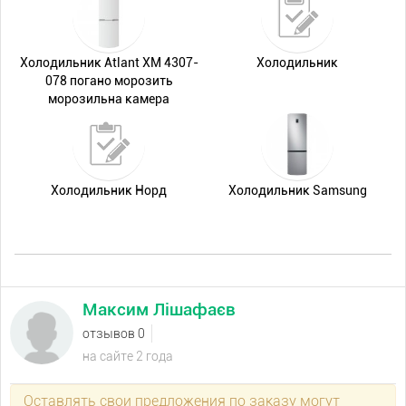
Холодильник Atlant ХМ 4307-
Холодильник
078 погано морозить
морозильна камера
Холодильник Норд
Холодильник Samsung
Максим Лішафаєв
отзывов 0
на сайте 2 года
Оставлять свои предложения по заказу могут