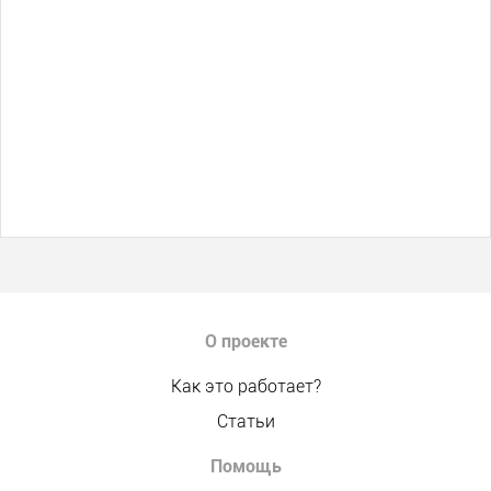
О проекте
Как это работает?
Статьи
Помощь