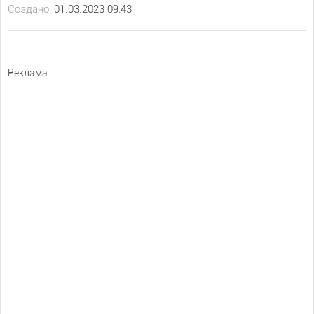
Создано:
01.03.2023 09:43
Реклама