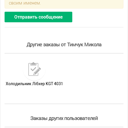
своим именем.
Отправить сообщение
Другие заказы от Тимчук Микола
Холодильник Лібхер KGT 4031
Заказы других пользователей