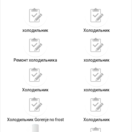
холодильник
Холодильник
Ремонт холодильника
холодильник
Холодильник
холодильник
Холодильник Gorenje no frost
Холодильник