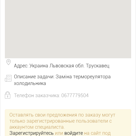
Адрес: Украина Львовская обл. Трускавец
Описание задачи: Заміна термореулятора
холодильника
Телефон заказчика: 0677779504
Оставлять свои предложения по заказу могут
только зарегистрированные пользователи с
аккаунтом специалиста.
Зарегистрируйтесь
или
войдите
на сайт под