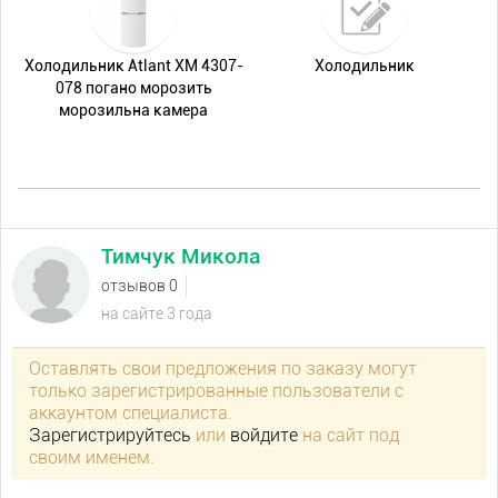
Холодильник Atlant ХМ 4307-
Холодильник
078 погано морозить
морозильна камера
Тимчук Микола
отзывов 0
на сайте 3 года
Оставлять свои предложения по заказу могут
только зарегистрированные пользователи с
аккаунтом специалиста.
Зарегистрируйтесь
или
войдите
на сайт под
своим именем.