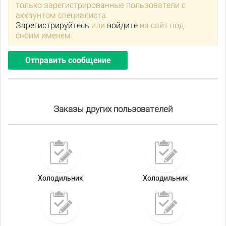
только зарегистрированные пользователи с
аккаунтом специалиста.
Зарегистрируйтесь
или
войдите
на сайт под
своим именем.
Отправить сообщение
Заказы других пользователей
Холодильник
Холодильник