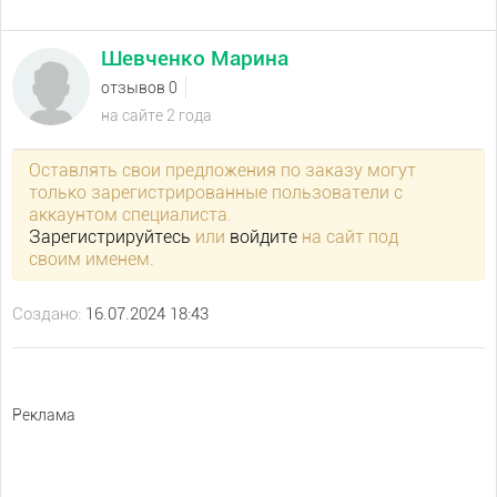
Шевченко Марина
отзывов 0
на сайте 2 года
Оставлять свои предложения по заказу могут
только зарегистрированные пользователи с
аккаунтом специалиста.
Зарегистрируйтесь
или
войдите
на сайт под
своим именем.
Создано:
16.07.2024 18:43
Реклама