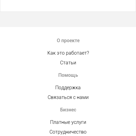
О проекте
Как это работает?
Статьи
Помощь
Поддержка
Связаться с нами
Бизнес
Платные услуги
Сотрудничество