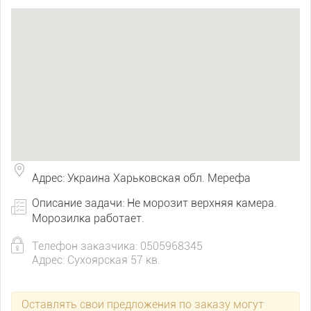
Адрес: Украина Харьковская обл. Мерефа
Описание задачи: Не морозит верхняя камера.
Морозилка работает.
Телефон заказчика: 0505968345
Адрес: Сухоярская 57 кв.
Оставлять свои предложения по заказу могут