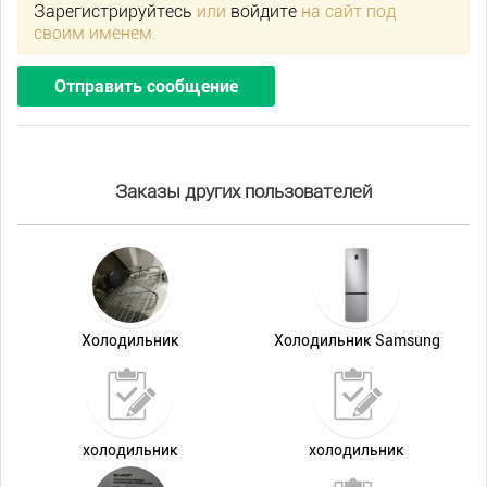
Зарегистрируйтесь
или
войдите
на сайт под
своим именем.
Отправить сообщение
Заказы других пользователей
Холодильник
Холодильник Samsung
холодильник
холодильник