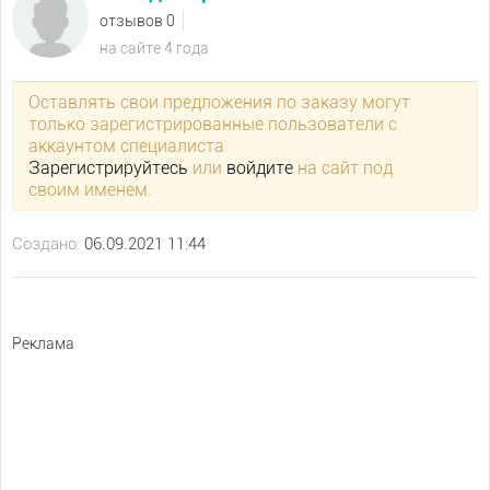
отзывов 0
на сайте 4 года
Оставлять свои предложения по заказу могут
только зарегистрированные пользователи с
аккаунтом специалиста.
Зарегистрируйтесь
или
войдите
на сайт под
своим именем.
Создано:
06.09.2021 11:44
Реклама