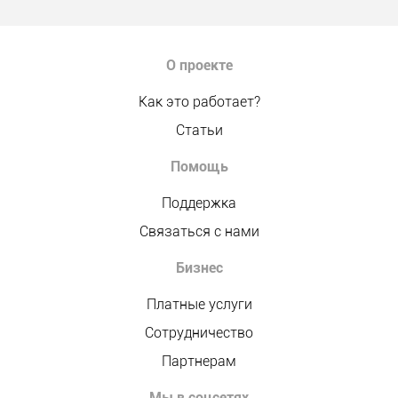
О проекте
Как это работает?
Статьи
Помощь
Поддержка
Связаться с нами
Бизнес
Платные услуги
Сотрудничество
Партнерам
Мы в соцсетях