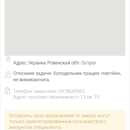
Адрес: Украина Ровенская обл. Острог
Описание задачи: Холодильник працює повтійно,
не вимикаючись
Телефон заказчика: 0978645963
Адрес: проспект Незалежності 13 кв. 10
Оставлять свои предложения по заказу могут
только зарегистрированные пользователи с
аккаунтом специалиста.