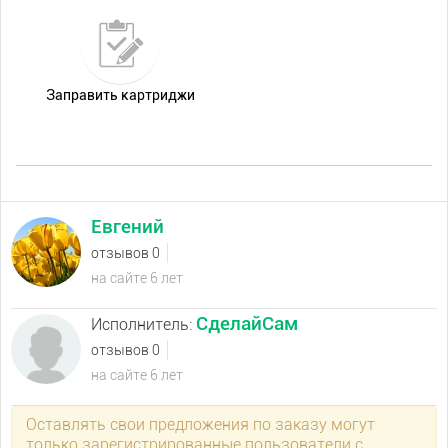
Заправить картриджи
Евгений
отзывов 0
на сайте 6 лет
СделайСам
Исполнитель:
отзывов 0
на сайте 6 лет
Оставлять свои предложения по заказу могут
только зарегистрированные пользователи с