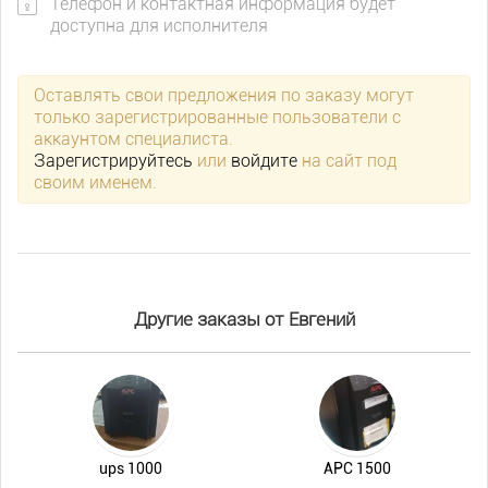
Телефон и контактная информация будет
доступна для исполнителя
Оставлять свои предложения по заказу могут
только зарегистрированные пользователи с
аккаунтом специалиста.
Зарегистрируйтесь
или
войдите
на сайт под
своим именем.
Другие заказы от Евгений
ups 1000
APC 1500