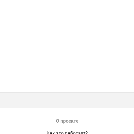
О проекте
Как это работает?