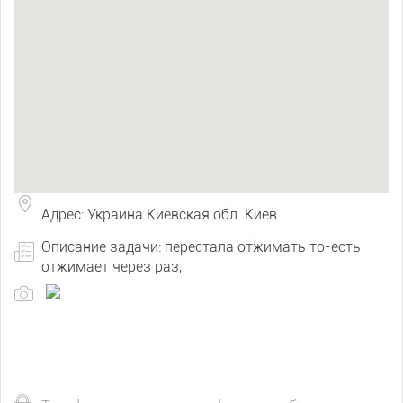
Адрес: Украина Киевская обл. Киев
Описание задачи: перестала отжимать то-есть
отжимает через раз,