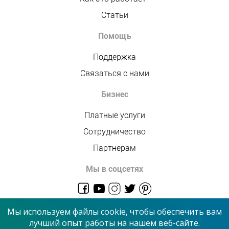
Статьи
Помощь
Поддержка
Связаться с нами
Бизнес
Платные услуги
Сотрудничество
Партнерам
Мы в соцсетях
admin@allmaster.com.ua
Мы используем файлы cookie, чтобы обеспечить вам
лучший опыт работы на нашем веб-сайте.