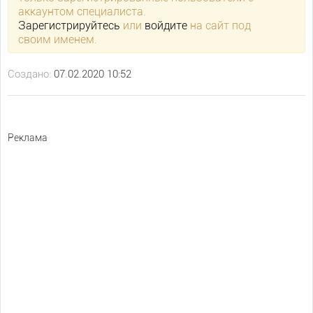
аккаунтом специалиста.
Зарегистрируйтесь
или
войдите
на сайт под
своим именем.
Создано:
07.02.2020 10:52
Реклама