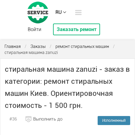
RU
Войти
Заказать ремонт
Главная
/
Заказы
/
ремонт стиральных машин
/
стиральная машина zanuzi
стиральная машина zanuzi - заказ в
категории: ремонт стиральных
машин Киев. Ориентировочная
стоимость - 1 500 грн.
#36
Выполнить до
Исполненный