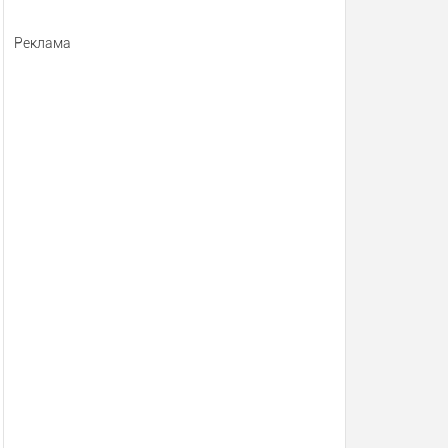
Реклама