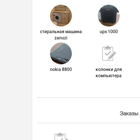
стиральная машина
ups 1000
zanuzi
nokia 8800
колонки для
компьютера
Заказы 