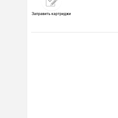
Заправить картриджи