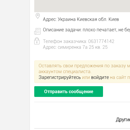
Адрес: Украина Киевская обл. Киев
Описание задачи: плохо печатает, не б
Телефон заказчика: 0631774142
Адрес: симиренка 7а 25 кв. 25
Оставлять свои предложения по заказу 
аккаунтом специалиста.
Зарегистрируйтесь
или
войдите
на сайт 
Отправить сообщение
Други