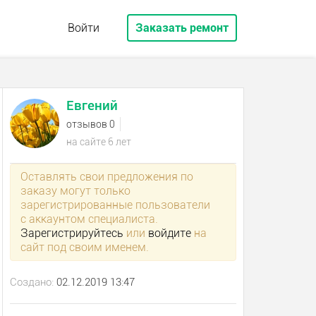
Войти
Заказать ремонт
Евгений
отзывов 0
на сайте 6 лет
Оставлять свои предложения по
заказу могут только
зарегистрированные пользователи
с аккаунтом специалиста.
Зарегистрируйтесь
или
войдите
на
сайт под своим именем.
Создано:
02.12.2019 13:47