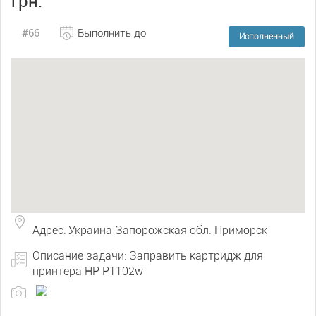
грн.
#66
Выполнить до
Исполненный
Адрес: Украина Запорожская обл. Приморск
Описание задачи: Заправить картридж для
принтера HP P1102w