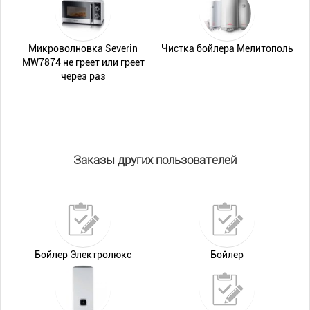
Микроволновка Severin
Чистка бойлера Мелитополь
MW7874 не греет или греет
через раз
Заказы других пользователей
Бойлер Электролюкс
Бойлер