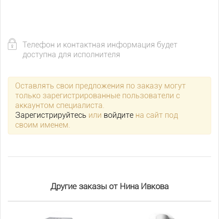
Телефон и контактная информация будет
доступна для исполнителя
Оставлять свои предложения по заказу могут
только зарегистрированные пользователи с
аккаунтом специалиста.
Зарегистрируйтесь
или
войдите
на сайт под
своим именем.
Другие заказы от Нина Ивкова