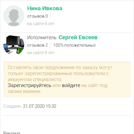
Нина Ивкова
отзывов 0
на сайте 6 лет
Сергей Евсеев
Исполнитель:
отзывов 2
100% положительных
на сайте 6 лет
Оставлять свои предложения по заказу могут
только зарегистрированные пользователи с
аккаунтом специалиста.
Зарегистрируйтесь
или
войдите
на сайт под
своим именем.
Создано:
21.07.2020 15:32
Реклама