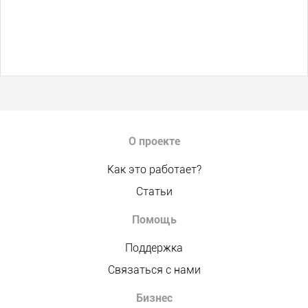
О проекте
Как это работает?
Статьи
Помощь
Поддержка
Связаться с нами
Бизнес