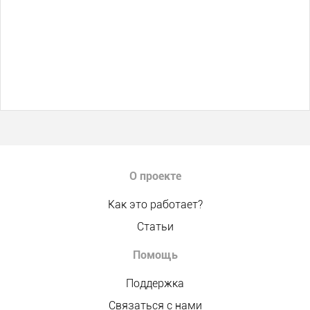
О проекте
Как это работает?
Статьи
Помощь
Поддержка
Связаться с нами