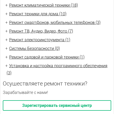
+
Ремонт климатической техники (18)
+
Ремонт техники для дома (10)
+
Ремонт смартфонов, мобильных телефонов (3)
+
Ремонт ТВ, Аудио, Видео, Фото (7)
+
Ремонт электроинструмента (1)
+
Системы Безопасности (0)
+
Ремонт садовой и парковой техники (1)
+
Установка и настройка программного обеспечения
(3)
Осуществляете ремонт техники?
Зарабатывайте с нами!
Зарегистрировать сервисный центр