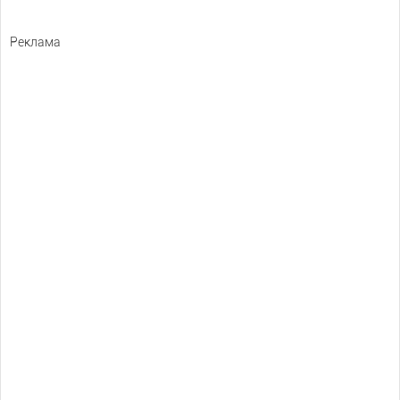
Реклама