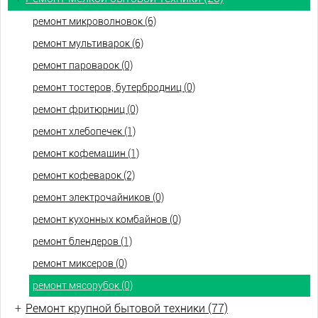
ремонт микроволновок (6)
ремонт мультиварок (6)
ремонт пароварок (0)
ремонт тостеров, бутербродниц (0)
ремонт фритюрниц (0)
ремонт хлебопечек (1)
ремонт кофемашин (1)
ремонт кофеварок (2)
ремонт электрочайников (0)
ремонт кухонных комбайнов (0)
ремонт блендеров (1)
ремонт миксеров (0)
ремонт мясорубок (0)
+
Ремонт крупной бытовой техники (77)