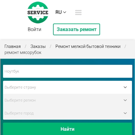
RU
Войти
Заказать ремонт
Главная
/
Заказы
/
Ремонт мелкой бытовой техники
/
ремонт мясорубок
Найти