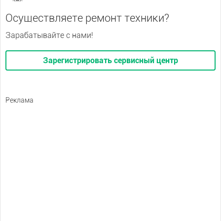
Осуществляете ремонт техники?
Зарабатывайте с нами!
Зарегистрировать сервисный центр
Реклама