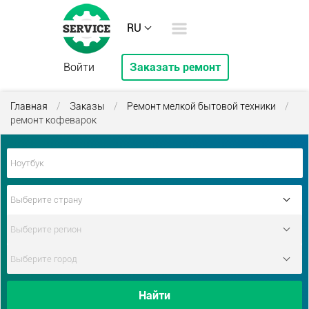
RU
Войти
Заказать ремонт
Главная
/
Заказы
/
Ремонт мелкой бытовой техники
/
ремонт кофеварок
Найти