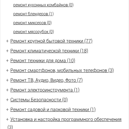
ремонт кухонных комбайнов (0)
ремонт блендеров (1)
ремонт миксеров (0)
ремонт мясорубок (0)
+
Ремонт крупной бытовой техники (77)
+
Ремонт климатической техники (18)
+
Ремонт техники для дома (10)
+
Ремонт смартфонов, мобильных телефонов (3)
+
Ремонт ТВ, Аудио, Видео, Фото (7)
+
Ремонт электроинструмента (1)
+
Системы Безопасности (0)
+
Ремонт садовой и парковой техники (1)
+
Установка и настройка программного обеспечения
(3)