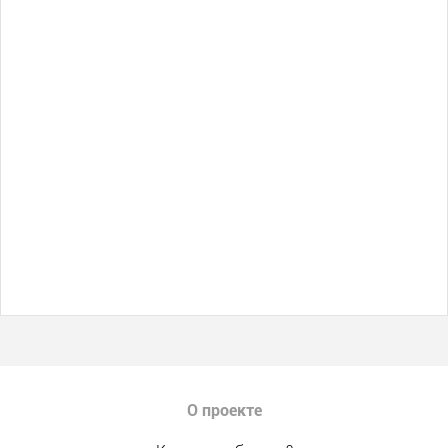
О проекте