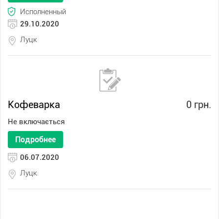
Исполненный
29.10.2020
Луцк
Кофеварка
0 грн.
Не включається
Подробнее
06.07.2020
Луцк