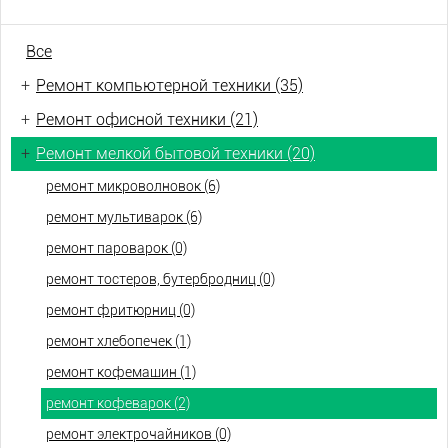
Все
+
Ремонт компьютерной техники (35)
+
Ремонт офисной техники (21)
+
Ремонт мелкой бытовой техники (20)
ремонт микроволновок (6)
ремонт мультиварок (6)
ремонт пароварок (0)
ремонт тостеров, бутербродниц (0)
ремонт фритюрниц (0)
ремонт хлебопечек (1)
ремонт кофемашин (1)
ремонт кофеварок (2)
ремонт электрочайников (0)