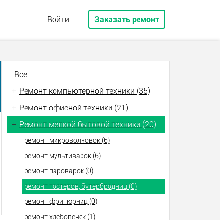
Войти
Заказать ремонт
Все
+
Ремонт компьютерной техники (35)
+
Ремонт офисной техники (21)
+
Ремонт мелкой бытовой техники (20)
ремонт микроволновок (6)
ремонт мультиварок (6)
ремонт пароварок (0)
ремонт тостеров, бутербродниц (0)
ремонт фритюрниц (0)
ремонт хлебопечек (1)