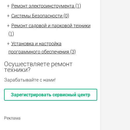
+
Ремонт электроинструмента (1)
+
Системы Безопасности (0)
+
Ремонт садовой и парковой техники
(1)
+
Установка и настройка
программного обеспечения (3)
Осуществляете ремонт
техники?
Зарабатывайте с нами!
Зарегистрировать сервисный центр
Реклама