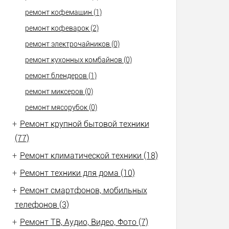
ремонт кофемашин (1)
ремонт кофеварок (2)
ремонт электрочайников (0)
ремонт кухонных комбайнов (0)
ремонт блендеров (1)
ремонт миксеров (0)
ремонт мясорубок (0)
+
Ремонт крупной бытовой техники
(77)
+
Ремонт климатической техники (18)
+
Ремонт техники для дома (10)
+
Ремонт смартфонов, мобильных
телефонов (3)
+
Ремонт ТВ, Аудио, Видео, Фото (7)