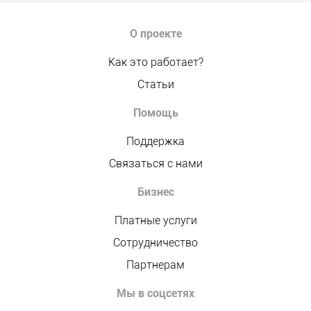
О проекте
Как это работает?
Статьи
Помощь
Поддержка
Связаться с нами
Бизнес
Платные услуги
Сотрудничество
Партнерам
Мы в соцсетях