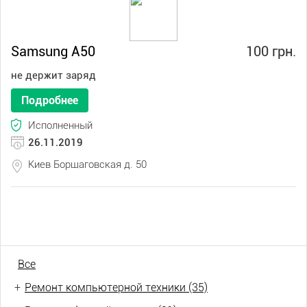
Samsung A50
100 грн.
не держит заряд
Подробнее
Исполненный
26.11.2019
Киев Борщаговская д. 50
Все
+
Ремонт компьютерной техники (35)