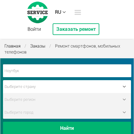
RU
Войти
Заказать ремонт
Главная
/
Заказы
/
Ремонт смартфонов, мобильных
телефонов
Найти