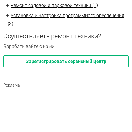
+
Ремонт садовой и парковой техники (1)
+
Установка и настройка программного обеспечения
(3)
Осуществляете ремонт техники?
Зарабатывайте с нами!
Зарегистрировать сервисный центр
Реклама