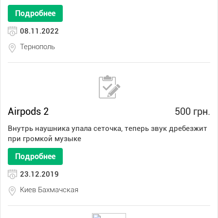
Подробнее
08.11.2022
Тернополь
Airpods 2
500 грн.
Внутрь наушника упала сеточка, теперь звук дребезжит
при громкой музыке
Подробнее
23.12.2019
Киев Бахмачская