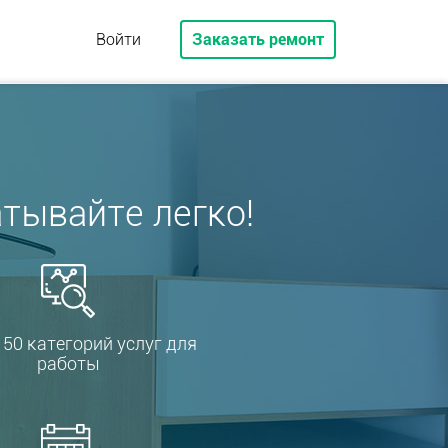
Войти
Заказать ремонт
тывайте легко!
150 категорий услуг для
работы