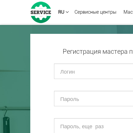
RU
Сервисные центры
Мас
Регистрация мастера п