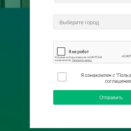
Я ознакомлен с "Поль
соглашение
Отправить