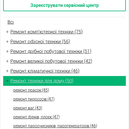
Зареєструвати сервісний центр
Всі
+
Ремонт комп'ютерної техніки (75)
+
Ремонт офісної техніки (56)
+
Ремонт дрібної побутової техніки (51)
+
Ремонт великої побутової техніки (42)
+
Ремонт кліматичної техніки (46)
+
Ремонт техніки для дому (50)
ремонт прасок (45)
ремонт пилососів (47)
ремонт ваг (43)
ремонт фенів, плоєк (47)
ремонт пароочисників, парогенераторів (46)