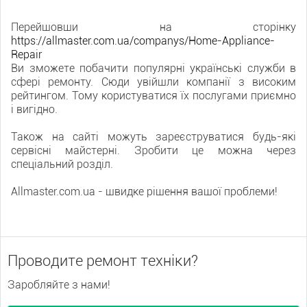
Перейшовши на сторінку
https://allmaster.com.ua/companys/Home-Appliance-
Repair
Ви зможете побачити популярні українські служби в
сфері ремонту. Сюди увійшли компанії з високим
рейтингом. Тому користуватися їх послугами приємно
і вигідно.
Також на сайті можуть зареєструватися будь-які
сервісні майстерні. Зробити це можна через
спеціальний розділ.
Allmaster.com.ua - швидке рішення вашої проблеми!
Проводите ремонт техніки?
Заробляйте з нами!