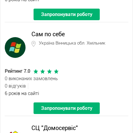
Запропонувати роботу
Сам по себе
Україна Вінницька обл. Хмільник
Рейтинг 7.0
0 виконаних замовлень
0 відгуків
6 років на сайті
Запропонувати роботу
СЦ "Домосервіс"