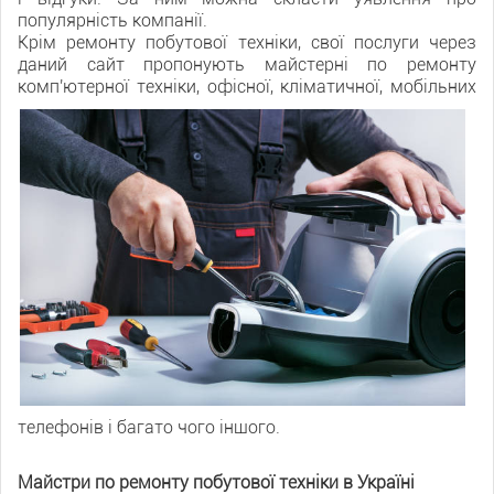
популярність компанії.
Крім ремонту побутової техніки, свої послуги через
даний сайт пропонують майстерні по ремонту
комп'ютерної техніки, офісної, кліматичної, мобільних
телефонів і багато чого іншого.
Майстри по ремонту побутової техніки в Україні