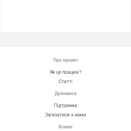
Про проект
Як це працює?
Статті
Допомога
Підтримка
Зв'язатися з нами
Бізнес