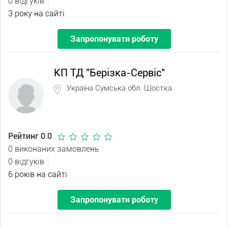
0 відгуків
3 року на сайті
Запропонувати роботу
КП ТД "Берізка-Сервіс"
Україна Сумська обл. Шостка
Рейтинг 0.0
0 виконаних замовлень
0 відгуків
6 років на сайті
Запропонувати роботу