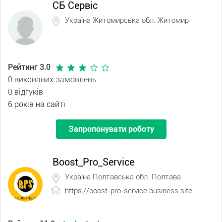
СБ Сервіс
Україна Житомирська обл. Житомир
Рейтинг 3.0
0 виконаних замовлень
0 відгуків
6 років на сайті
Запропонувати роботу
Boost_Pro_Service
Україна Полтавська обл. Полтава
https://boost-pro-service.business.site