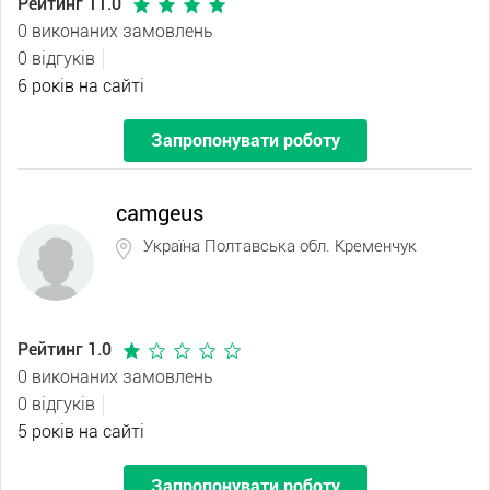
Рейтинг 11.0
0 виконаних замовлень
0 відгуків
6 років на сайті
Запропонувати роботу
camgeus
Україна Полтавська обл. Кременчук
Рейтинг 1.0
0 виконаних замовлень
0 відгуків
5 років на сайті
Запропонувати роботу