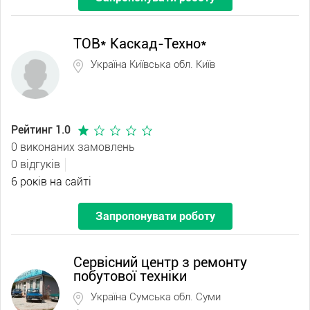
ТОВ* Каскад-Техно*
Україна Київська обл. Київ
Рейтинг 1.0
0 виконаних замовлень
0 відгуків
6 років на сайті
Запропонувати роботу
Сервісний центр з ремонту
побутової техніки
Україна Сумська обл. Суми