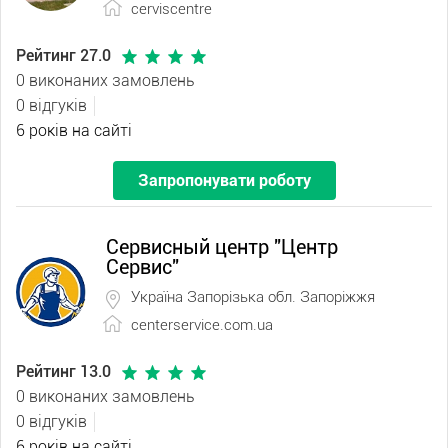
cerviscentre
Рейтинг 27.0
0 виконаних замовлень
0 відгуків
6 років на сайті
Запропонувати роботу
Сервисный центр "Центр
Сервис"
Україна Запорізька обл. Запоріжжя
centerservice.com.ua
Рейтинг 13.0
0 виконаних замовлень
0 відгуків
6 років на сайті