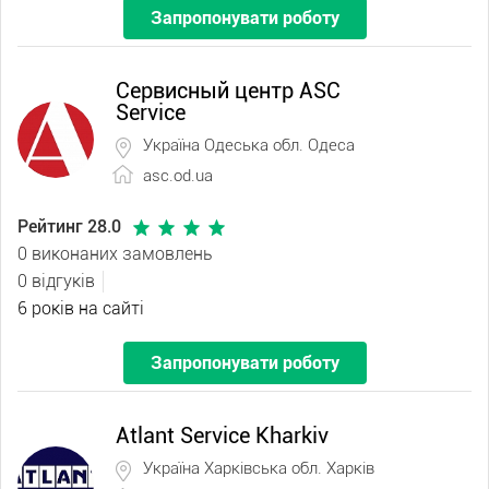
Запропонувати роботу
Сервисный центр ASC
Service
Україна Одеська обл. Одеса
asc.od.ua
Рейтинг 28.0
0 виконаних замовлень
0 відгуків
6 років на сайті
Запропонувати роботу
Atlant Service Kharkiv
Україна Харківська обл. Харків