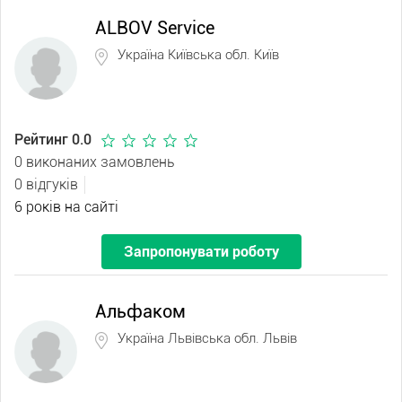
ALBOV Service
Україна Київська обл. Київ
Рейтинг 0.0
0 виконаних замовлень
0 відгуків
6 років на сайті
Запропонувати роботу
Альфаком
Україна Львівська обл. Львів