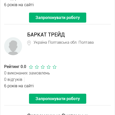
6 років на сайті
Запропонувати роботу
БАРКАТ ТРЕЙД
Україна Полтавська обл. Полтава
Рейтинг 0.0
0 виконаних замовлень
0 відгуків
6 років на сайті
Запропонувати роботу