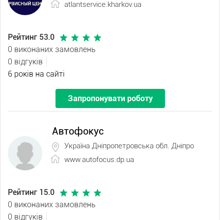
atlantservice.kharkov.ua
Рейтинг 53.0
0 виконаних замовлень
0 відгуків
6 років на сайті
Запропонувати роботу
Автофокус
Україна Дніпропетровська обл. Дніпро
www.autofocus.dp.ua
Рейтинг 15.0
0 виконаних замовлень
0 відгуків