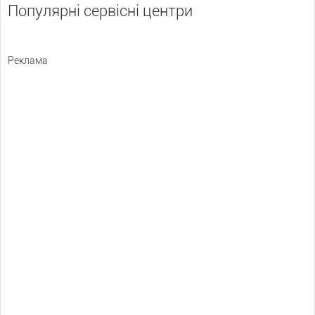
Популярні сервісні центри
Реклама