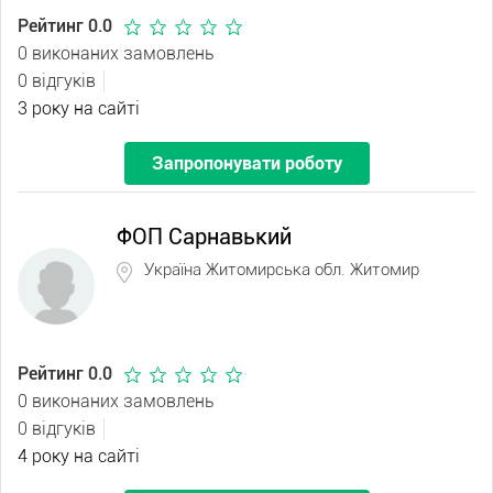
Рейтинг 0.0
0 виконаних замовлень
0 відгуків
3 року на сайті
Запропонувати роботу
ФОП Сарнавький
Україна Житомирська обл. Житомир
Рейтинг 0.0
0 виконаних замовлень
0 відгуків
4 року на сайті