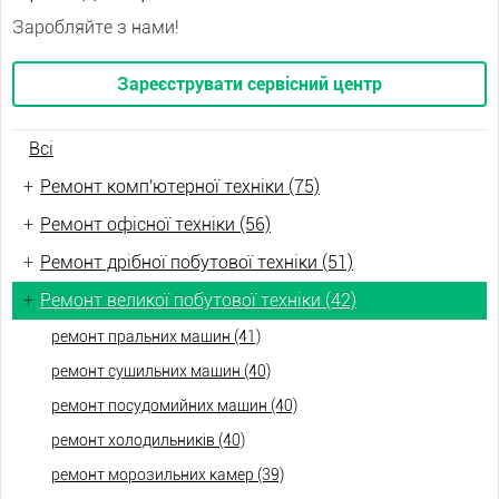
Заробляйте з нами!
Зареєструвати сервісний центр
Всі
+
Ремонт комп'ютерної техніки (75)
+
Ремонт офісної техніки (56)
+
Ремонт дрібної побутової техніки (51)
+
Ремонт великої побутової техніки (42)
ремонт пральних машин (41)
ремонт сушильних машин (40)
ремонт посудомийних машин (40)
ремонт холодильників (40)
ремонт морозильних камер (39)