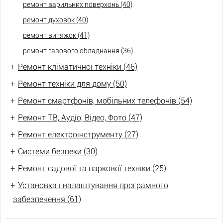
ремонт варильних поверхонь (40)
ремонт духовок (40)
ремонт витяжок (41)
ремонт газового обладнання (36)
+
Ремонт кліматичної техніки (46)
+
Ремонт техніки для дому (50)
+
Ремонт смартфонів, мобільних телефонів (54)
+
Ремонт ТВ, Аудіо, Відео, Фото (47)
+
Ремонт електроінструменту (27)
+
Системи безпеки (30)
+
Ремонт садової та паркової техніки (25)
+
Установка і налаштування програмного
забезпечення (61)