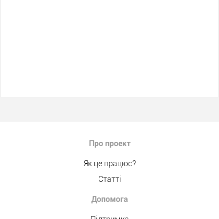
Про проект
Як це працює?
Статті
Допомога