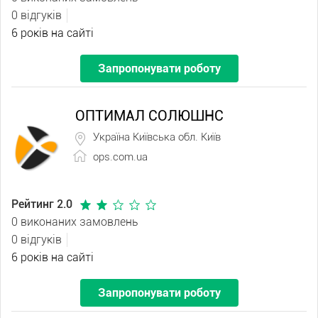
0 відгуків
6 років на сайті
Запропонувати роботу
ОПТИМАЛ СОЛЮШНС
Україна Київська обл. Київ
ops.com.ua
Рейтинг 2.0
0 виконаних замовлень
0 відгуків
6 років на сайті
Запропонувати роботу