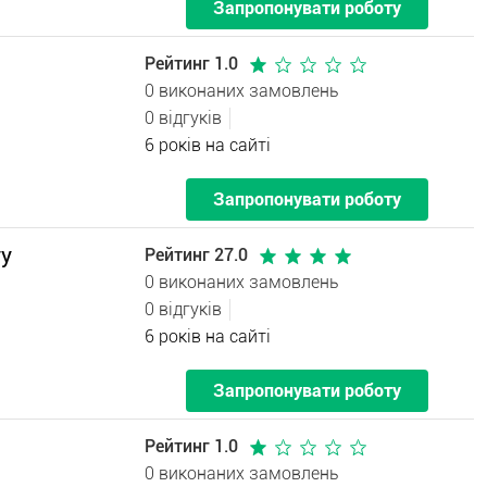
Запропонувати роботу
Рейтинг 1.0
0 виконаних замовлень
0 відгуків
6 років на сайті
Запропонувати роботу
ту
Рейтинг 27.0
0 виконаних замовлень
0 відгуків
6 років на сайті
Запропонувати роботу
Рейтинг 1.0
0 виконаних замовлень