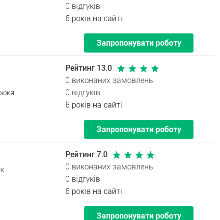
0 відгуків
6 років на сайті
Запропонувати роботу
Рейтинг 13.0
0 виконаних замовлень
0 відгуків
іжжя
6 років на сайті
Запропонувати роботу
Рейтинг 7.0
0 виконаних замовлень
ик
0 відгуків
6 років на сайті
Запропонувати роботу