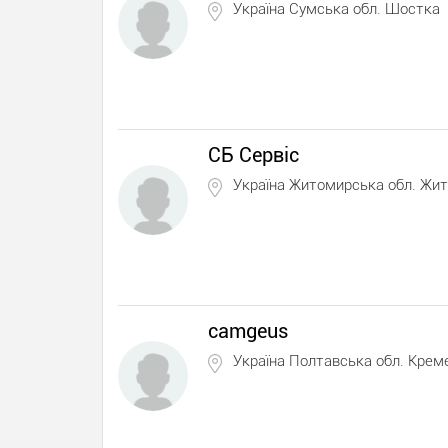
Україна Сумська обл. Шостка
СБ Сервіс
Україна Житомирська обл. Жи
camgeus
Україна Полтавська обл. Крем