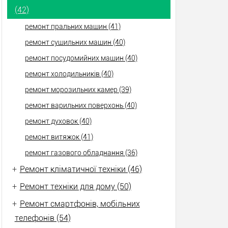
(42)
ремонт пральних машин (41)
ремонт сушильних машин (40)
ремонт посудомийних машин (40)
ремонт холодильників (40)
ремонт морозильних камер (39)
ремонт варильних поверхонь (40)
ремонт духовок (40)
ремонт витяжок (41)
ремонт газового обладнання (36)
+
Ремонт кліматичної техніки (46)
+
Ремонт техніки для дому (50)
+
Ремонт смартфонів, мобільних
телефонів (54)