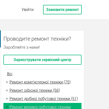
Увійти
Замовити ремонт
Проводите ремонт техніки?
Заробляйте з нами!
Зареєструвати сервісний центр
Всі
+
Ремонт комп'ютерної техніки (75)
+
Ремонт офісної техніки (56)
+
Ремонт дрібної побутової техніки (51)
+
Ремонт великої побутової техніки