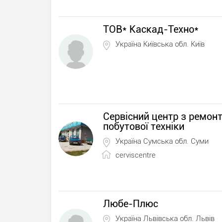
ТОВ* Каскад-Техно*
Україна Київська обл. Київ
Сервісний центр з ремон
побутової техніки
Україна Сумська обл. Суми
cerviscentre
Любе-Плюс
Україна Львівська обл. Львів