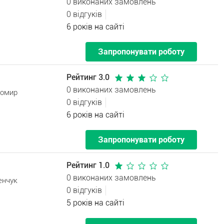
0 виконаних замовлень
0 відгуків
6 років на сайті
Запропонувати роботу
Рейтинг 3.0
0 виконаних замовлень
томир
0 відгуків
6 років на сайті
Запропонувати роботу
Рейтинг 1.0
0 виконаних замовлень
енчук
0 відгуків
5 років на сайті