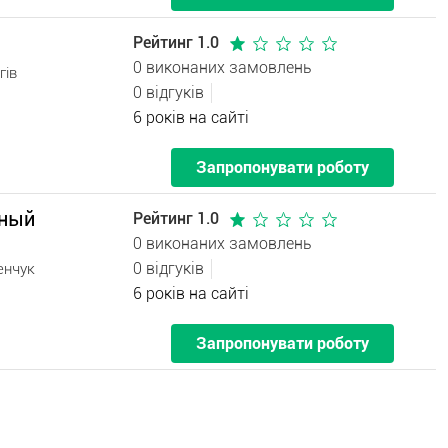
Рейтинг 1.0
0 виконаних замовлень
гів
0 відгуків
6 років на сайті
Запропонувати роботу
рный
Рейтинг 1.0
0 виконаних замовлень
0 відгуків
енчук
6 років на сайті
Запропонувати роботу