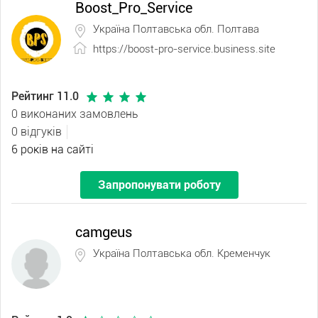
Boost_Pro_Service
Україна Полтавська обл. Полтава
https://boost-pro-service.business.site
Рейтинг 11.0
0 виконаних замовлень
0 відгуків
6 років на сайті
Запропонувати роботу
camgeus
Україна Полтавська обл. Кременчук