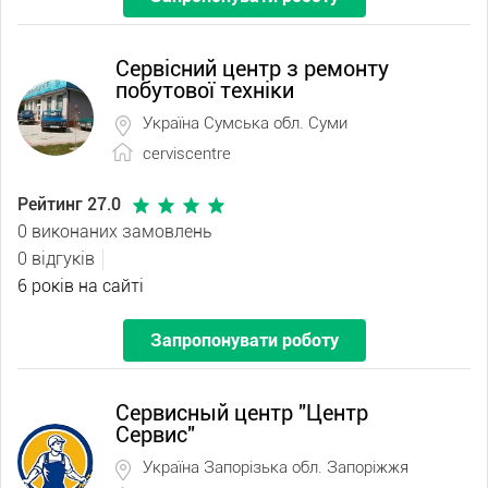
Сервісний центр з ремонту
побутової техніки
Україна Сумська обл. Суми
cerviscentre
Рейтинг 27.0
0 виконаних замовлень
0 відгуків
6 років на сайті
Запропонувати роботу
Сервисный центр "Центр
Сервис"
Україна Запорізька обл. Запоріжжя