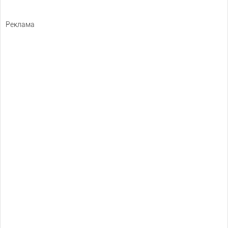
Реклама