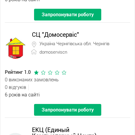
Запропонувати роботу
СЦ "Домосервіс"
Україна Чернігівська обл. Чернігів
domoserviscn
Рейтинг 1.0
0 виконаних замовлень
0 відгуків
6 років на сайті
Запропонувати роботу
ЕКЦ (Единый