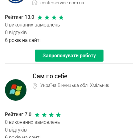
centerservice.com.ua
Рейтинг 13.0
0 виконаних замовлень
0 відгуків
6 років на сайті
Запропонувати роботу
Сам по себе
Україна Вінницька обл. Хмільник
Рейтинг 7.0
0 виконаних замовлень
0 відгуків
6 років на сайті