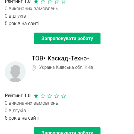
Рейтинг 1.0
0 виконаних замовлень
0 відгуків
5 років на сайті
Запропонувати роботу
ТОВ* Каскад-Техно*
Україна Київська обл. Київ
Рейтинг 1.0
0 виконаних замовлень
0 відгуків
6 років на сайті
Запропонувати роботу