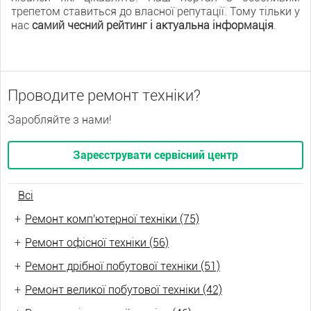
трепетом ставиться до власної репутації. Тому тільки у
нас
самий чесний рейтинг і актуальна інформація
.
Проводите ремонт техніки?
Заробляйте з нами!
Зареєструвати сервісний центр
Всі
+
Ремонт комп'ютерної техніки (75)
+
Ремонт офісної техніки (56)
+
Ремонт дрібної побутової техніки (51)
+
Ремонт великої побутової техніки (42)