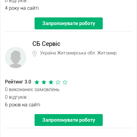
0 відгуків
4 року на сайті
Запропонувати роботу
СБ Сервіс
Україна Житомирська обл. Житомир
Рейтинг 3.0
0 виконаних замовлень
0 відгуків
6 років на сайті
Запропонувати роботу