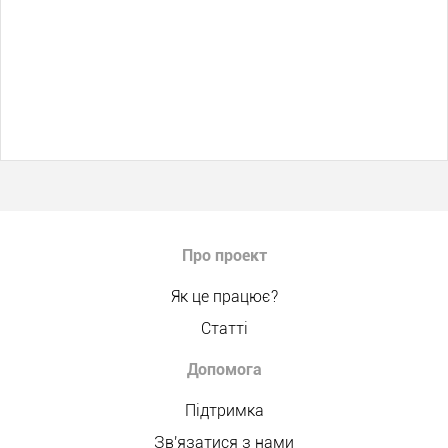
Про проект
Як це працює?
Статті
Допомога
Підтримка
Зв'язатися з нами