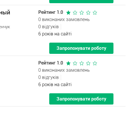
рный
Рейтинг 1.0
0 виконаних замовлень
0 відгуків
енчук
6 років на сайті
Запропонувати роботу
Рейтинг 1.0
0 виконаних замовлень
0 відгуків
6 років на сайті
Запропонувати роботу