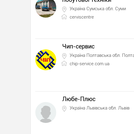
Україна Сумська обл. Суми
cerviscentre
Чип-сервис
Україна Полтавська обл. Полт
chip-service.com.ua
Любе-Плюс
Україна Львівська обл. Львів