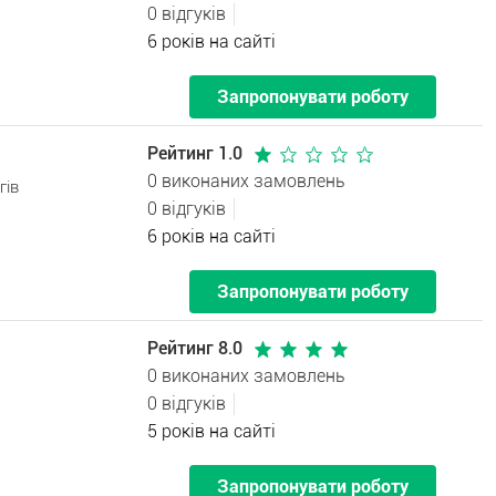
0 відгуків
6 років на сайті
Запропонувати роботу
Рейтинг 1.0
0 виконаних замовлень
гів
0 відгуків
6 років на сайті
Запропонувати роботу
Рейтинг 8.0
0 виконаних замовлень
0 відгуків
5 років на сайті
Запропонувати роботу