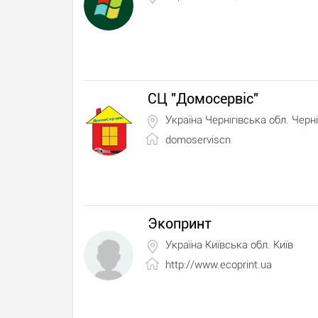
СЦ "Домосервіс"
Україна Чернігівська обл. Черні
domoserviscn
Экопринт
Україна Київська обл. Київ
http://www.ecoprint.ua