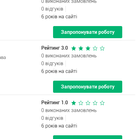
0 виконаних замовлень
0 відгуків
6 років на сайті
Запропонувати роботу
Рейтинг 3.0
0 виконаних замовлень
ава
0 відгуків
6 років на сайті
Запропонувати роботу
Рейтинг 1.0
0 виконаних замовлень
0 відгуків
6 років на сайті