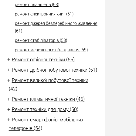
ремонт планшетів (63)
ремонт електронних книг (61)
ремонт джерел безперебійного живлення
(61)
ремонт стабілізаторів (58)
ремонт мережевого обладнання (59)
+
Ремонт офісної техніки (56)
+
Ремонт дрібної побутової техніки (51)
+
Ремонт великої побутової техніки
(42)
+
Ремонт кліматичної техніки (46)
+
Ремонт техніки для дому (50)
+
Ремонт смартфонів, мобільних
телефонів (54)