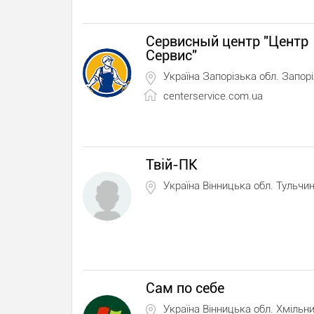
Сервисный центр "Центр
Сервис"
Україна Запорізька обл. Запор
centerservice.com.ua
Твій-ПК
Україна Вінницька обл. Тульчи
Сам по себе
Україна Вінницька обл. Хмільн