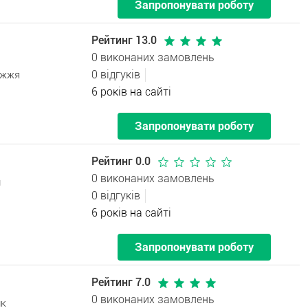
Запропонувати роботу
Рейтинг 13.0
0 виконаних замовлень
0 відгуків
іжжя
6 років на сайті
Запропонувати роботу
Рейтинг 0.0
0 виконаних замовлень
н
0 відгуків
6 років на сайті
Запропонувати роботу
Рейтинг 7.0
0 виконаних замовлень
ик