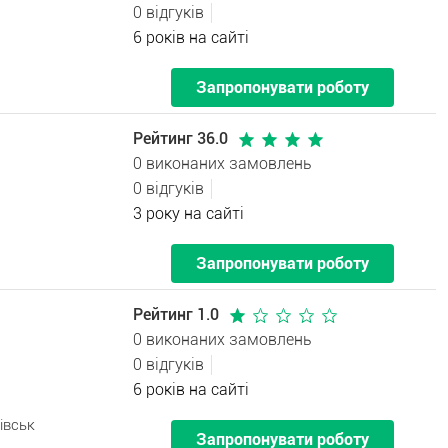
0 відгуків
6 років на сайті
Запропонувати роботу
Рейтинг 36.0
0 виконаних замовлень
0 відгуків
3 року на сайті
Запропонувати роботу
Рейтинг 1.0
0 виконаних замовлень
0 відгуків
6 років на сайті
івськ
Запропонувати роботу