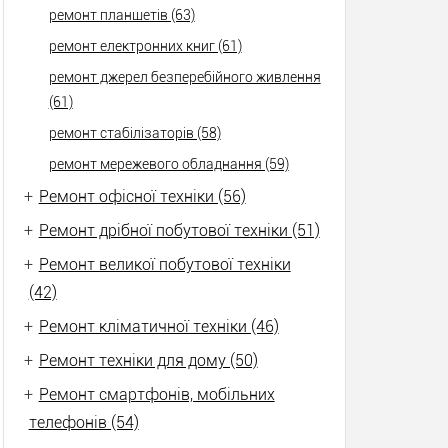
ремонт планшетів (63)
ремонт електронних книг (61)
ремонт джерел безперебійного живлення
(61)
ремонт стабілізаторів (58)
ремонт мережевого обладнання (59)
+
Ремонт офісної техніки (56)
+
Ремонт дрібної побутової техніки (51)
+
Ремонт великої побутової техніки
(42)
+
Ремонт кліматичної техніки (46)
+
Ремонт техніки для дому (50)
+
Ремонт смартфонів, мобільних
телефонів (54)