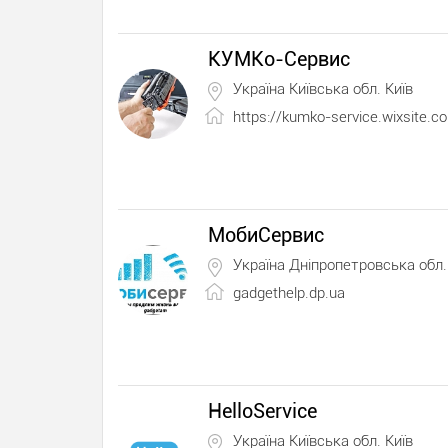
КУМКо-Сервис
Україна Київська обл. Київ
https://kumko-service.wixsite.
МобиСервис
Україна Дніпропетровська обл.
gadgethelp.dp.ua
HelloService
Україна Київська обл. Київ