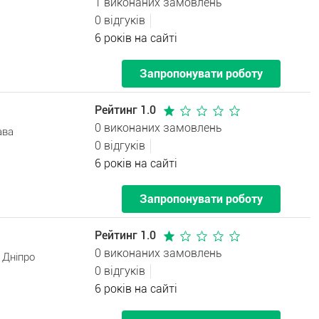
1 виконаних замовлень
0 відгуків
6 років на сайті
Запропонувати роботу
Рейтинг 1.0
0 виконаних замовлень
ава
0 відгуків
6 років на сайті
Запропонувати роботу
Рейтинг 1.0
0 виконаних замовлень
 Дніпро
0 відгуків
6 років на сайті