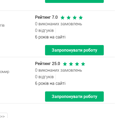
Рейтинг 7.0
0 виконаних замовлень
гів
0 відгуків
6 років на сайті
Запропонувати роботу
Рейтинг 25.0
0 виконаних замовлень
томир
0 відгуків
6 років на сайті
Запропонувати роботу
>>