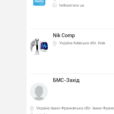
helloservice.ua
Nik Comp
Україна Київська обл. Київ
БМС-Захід
Україна Івано-Франківська обл. Івано-Франк