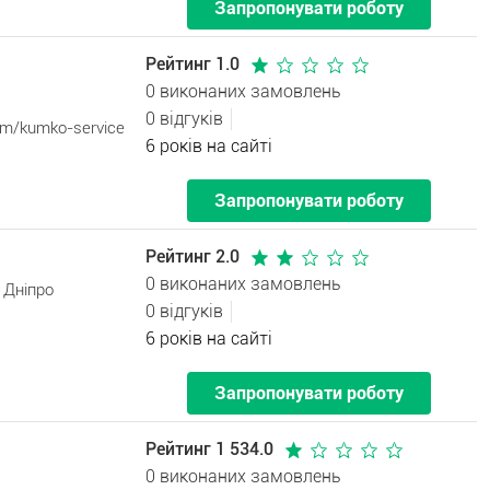
Запропонувати роботу
Рейтинг 1.0
0 виконаних замовлень
0 відгуків
com/kumko-service
6 років на сайті
Запропонувати роботу
Рейтинг 2.0
0 виконаних замовлень
 Дніпро
0 відгуків
6 років на сайті
Запропонувати роботу
Рейтинг 1 534.0
0 виконаних замовлень