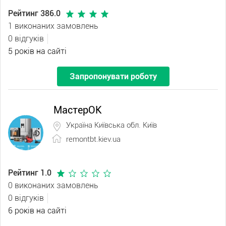
Рейтинг 386.0
1 виконаних замовлень
0 відгуків
5 років на сайті
Запропонувати роботу
МастерОК
Україна Київська обл. Київ
remontbt.kiev.ua
Рейтинг 1.0
0 виконаних замовлень
0 відгуків
6 років на сайті