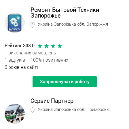
Ремонт Бытовой Техники
Запорожье
Україна Запорізька обл. Запоріжжя
Рейтинг 338.0
1 виконаних замовлень
1 відгуків
100% позитивних
6 років на сайті
Запропонувати роботу
Сервис Партнер
Україна Запорізька обл. Приморськ