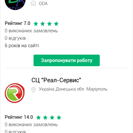
ODA
Рейтинг 7.0
0 виконаних замовлень
0 відгуків
6 років на сайті
Запропонувати роботу
СЦ "Реал-Сервис"
Україна Донецька обл. Маріуполь
Рейтинг 14.0
0 виконаних замовлень
0 відгуків