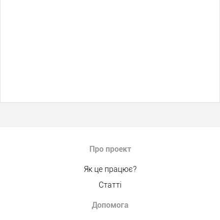
Про проект
Як це працює?
Статті
Допомога