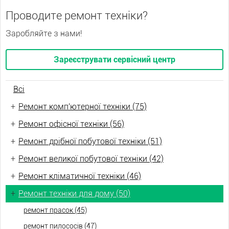
Проводите ремонт техніки?
Заробляйте з нами!
Зареєструвати сервісний центр
Всі
+
Ремонт комп'ютерної техніки (75)
+
Ремонт офісної техніки (56)
+
Ремонт дрібної побутової техніки (51)
+
Ремонт великої побутової техніки (42)
+
Ремонт кліматичної техніки (46)
+
Ремонт техніки для дому (50)
ремонт прасок (45)
ремонт пилососів (47)