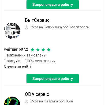
Запропонувати роботу
БытСервис
Україна Запорізька обл. Мелітополь
Рейтинг 607.2
1 виконаних замовлень
1 відгуків
100% позитивних
6 років на сайті
Запропонувати роботу
ODA сервіс
Україна Київська обл. Київ