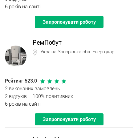
6 років на сайті
Запропонувати роботу
РемПобут
Україна Запорізька обл. Енергодар
Рейтинг 523.0
2 виконаних замовлень
2 відгуків
100% позитивних
6 років на сайті
Запропонувати роботу