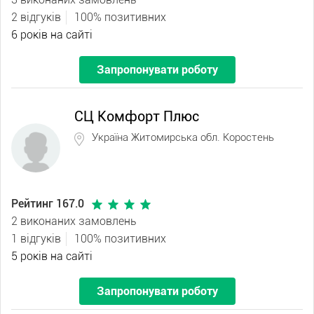
2 відгуків
100% позитивних
6 років на сайті
Запропонувати роботу
СЦ Комфорт Плюс
Україна Житомирська обл. Коростень
Рейтинг 167.0
2 виконаних замовлень
1 відгуків
100% позитивних
5 років на сайті
Запропонувати роботу