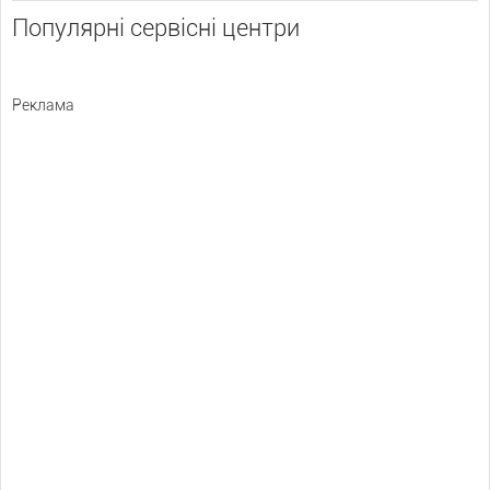
Популярні сервісні центри
Реклама