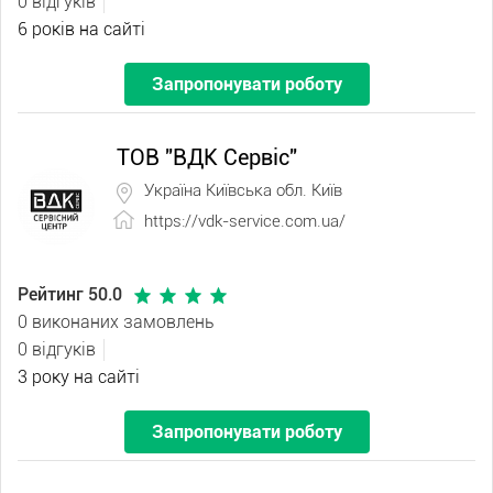
0 відгуків
6 років на сайті
Запропонувати роботу
ТОВ "ВДК Сервіс"
Україна Київська обл. Київ
https://vdk-service.com.ua/
Рейтинг 50.0
0 виконаних замовлень
0 відгуків
3 року на сайті
Запропонувати роботу