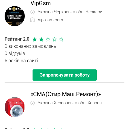
VipGsm
Україна Черкаська обл. Черкаси
Vip-gsm.com
Рейтинг 2.0
0 виконаних замовлень
0 відгуків
6 років на сайті
Запропонувати роботу
«СМА(Стир.Маш.Ремонт)»
Україна Херсонська обл. Херсон