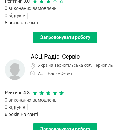
Рейтинг 3.0
0 виконаних замовлень
0 відгуків
6 років на сайті
Запропонувати роботу
АСЦ Радіо-Сервіс
Україна Тернопільська обл. Тернопіль
АСЦ Радіо-Сервіс
Рейтинг 4.8
0 виконаних замовлень
0 відгуків
6 років на сайті
Запропонувати роботу