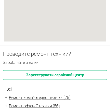
Проводите ремонт техніки?
Заробляйте з нами!
Зареєструвати сервісний центр
Всі
+
Ремонт комп'ютерної техніки (75)
+
Ремонт офісної техніки (56)