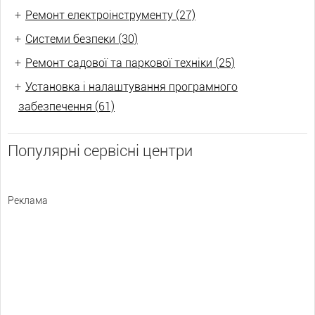
+
Ремонт електроінструменту (27)
+
Системи безпеки (30)
+
Ремонт садової та паркової техніки (25)
+
Установка і налаштування програмного
забезпечення (61)
Популярні сервісні центри
Реклама