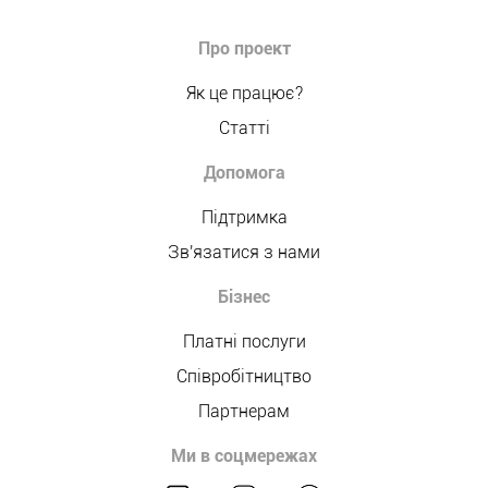
Про проект
Як це працює?
Статті
Допомога
Підтримка
Зв'язатися з нами
Бізнес
Платні послуги
Співробітництво
Партнерам
Ми в соцмережах