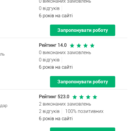
0 виконаних замовлень
0 відгуків
6 років на сайті
Запропонувати роботу
Рейтинг 14.0
0 виконаних замовлень
оль
0 відгуків
6 років на сайті
Запропонувати роботу
Рейтинг 523.0
2 виконаних замовлень
одар
2 відгуків
100% позитивних
6 років на сайті