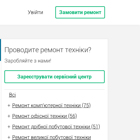
Увійти
Замовити ремонт
Проводите ремонт техніки?
Заробляйте з нами!
Зареєструвати сервісний центр
Всі
+
Ремонт комп'ютерної техніки (75)
+
Ремонт офісної техніки (56)
+
Ремонт дрібної побутової техніки (51)
+
Ремонт великої побутової техніки