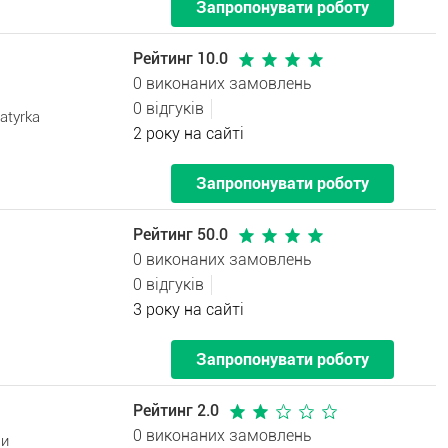
Запропонувати роботу
Рейтинг 10.0
0 виконаних замовлень
0 відгуків
atyrka
2 року на сайті
Запропонувати роботу
Рейтинг 50.0
0 виконаних замовлень
0 відгуків
3 року на сайті
Запропонувати роботу
Рейтинг 2.0
0 виконаних замовлень
си