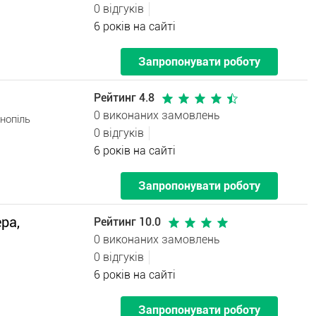
0 відгуків
6 років на сайті
Запропонувати роботу
Рейтинг 4.8
0 виконаних замовлень
нопіль
0 відгуків
6 років на сайті
Запропонувати роботу
ра,
Рейтинг 10.0
0 виконаних замовлень
0 відгуків
6 років на сайті
Запропонувати роботу