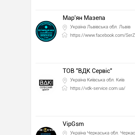
Мар'ян Мазепа
Україна Львівська обл. Львів
https://www.facebook.com/SerZ
ТОВ "ВДК Сервіс"
Україна Київська обл. Київ
https://vdk-service.com.ua/
VipGsm
Україна Черкаська обл. Черка