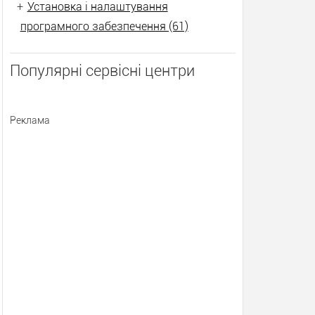
+
Установка і налаштування
програмного забезпечення (61)
Популярні сервісні центри
Реклама