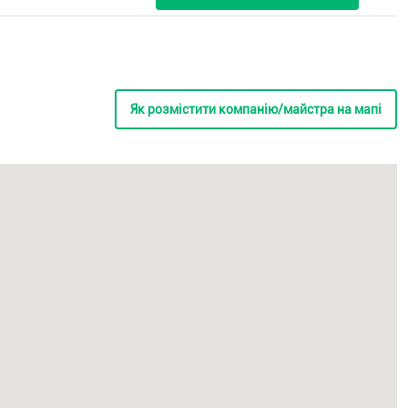
Як розмістити компанію/майстра на мапі