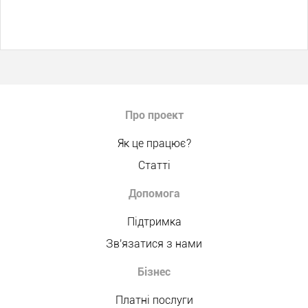
Про проект
Як це працює?
Статті
Допомога
Підтримка
Зв'язатися з нами
Бізнес
Платні послуги