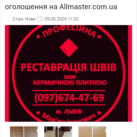
оголошення на Allmaster.com.ua
Стан: Нове
09.06.2024 11:02