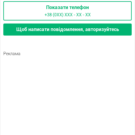
Показати телефон
+38 (0XX) ХХХ - ХХ - ХХ
Щоб написати повідомлення, авторизуйтесь
Реклама