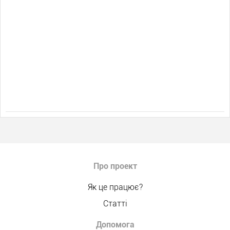
Про проект
Як це працює?
Статті
Допомога