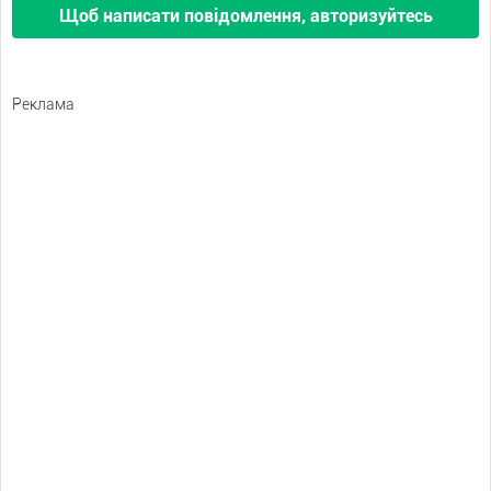
Щоб написати повідомлення, авторизуйтесь
Реклама