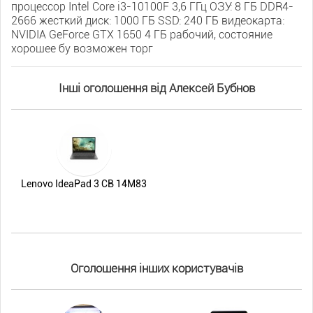
процессор Intel Core i3-10100F 3,6 ГГц ОЗУ: 8 ГБ DDR4-
2666 жесткий диск: 1000 ГБ SSD: 240 ГБ видеокарта:
NVIDIA GeForce GTX 1650 4 ГБ рабочий, состояние
хорошее бу возможен торг
Інші оголошення від Алексей Бубнов
Lenovo IdeaPad 3 CB 14M83
Оголошення інших користувачів