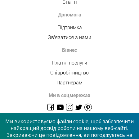
Статті
Допомога
Підтримка
Зв'язатися з нами
Бізнес
Платні послуги
Співробітництво
Партнерам
Ми в соцмережах
admin@allmaster.com.ua
Ми використовуємо файли cookie, щоб забезпечити
найкращий досвід роботи на нашому веб-сайті.
Закриваючи це повідомлення, ви погоджуєтесь на