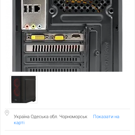
Україна Одеська обл. Чорноморськ
Показати на
карті