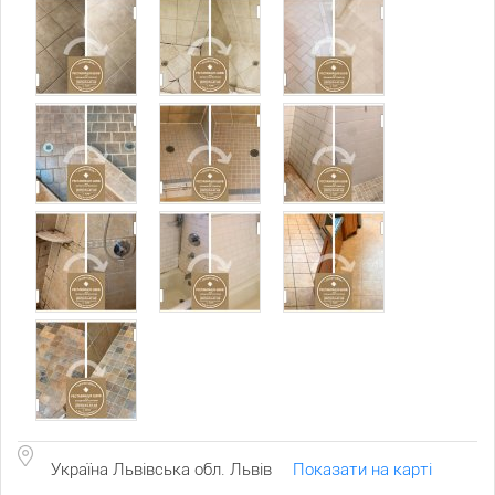
Україна Львівська обл. Львів
Показати на карті