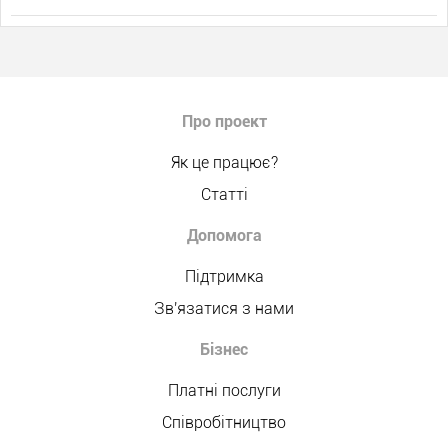
Про проект
Як це працює?
Статті
Допомога
Підтримка
Зв'язатися з нами
Бізнес
Платні послуги
Співробітництво