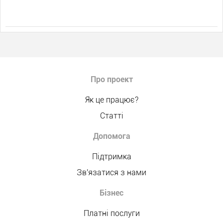
Про проект
Як це працює?
Статті
Допомога
Підтримка
Зв'язатися з нами
Бізнес
Платні послуги