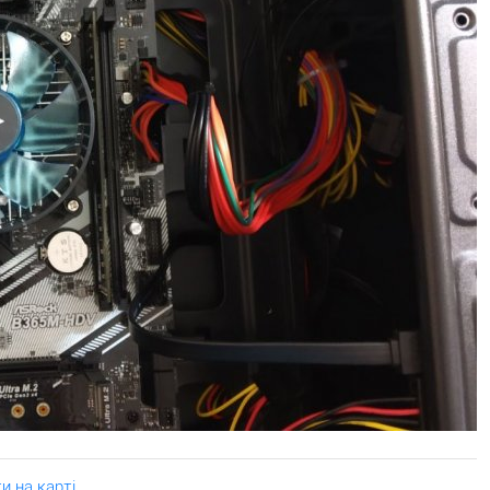
и на карті