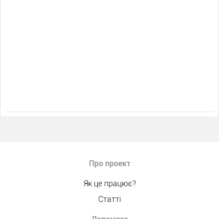
Про проект
Як це працює?
Статті