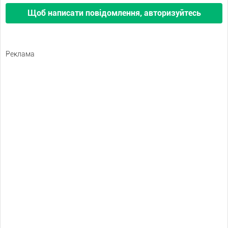
Щоб написати повідомлення, авторизуйтесь
Реклама