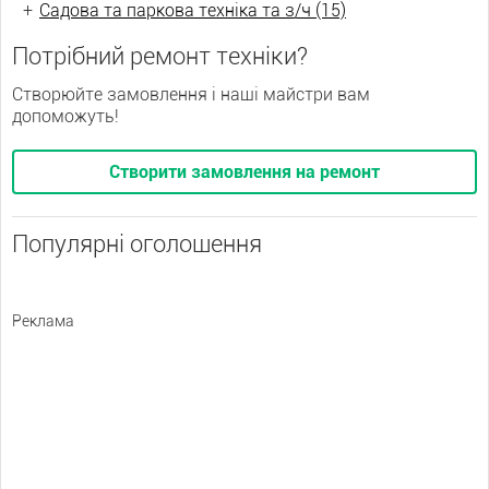
+
Садова та паркова техніка та з/ч (15)
Потрібний ремонт техніки?
Створюйте замовлення і наші майстри вам
допоможуть!
Створити замовлення на ремонт
Популярні оголошення
Реклама