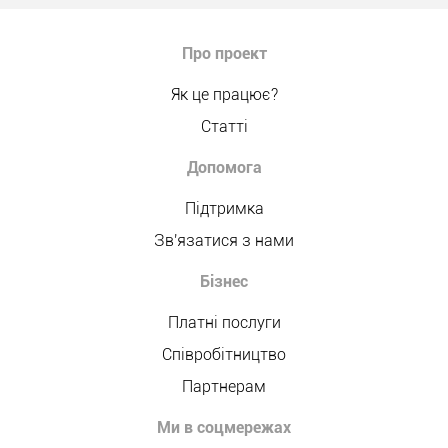
Про проект
Як це працює?
Статті
Допомога
Підтримка
Зв'язатися з нами
Бізнес
Платні послуги
Співробітництво
Партнерам
Ми в соцмережах