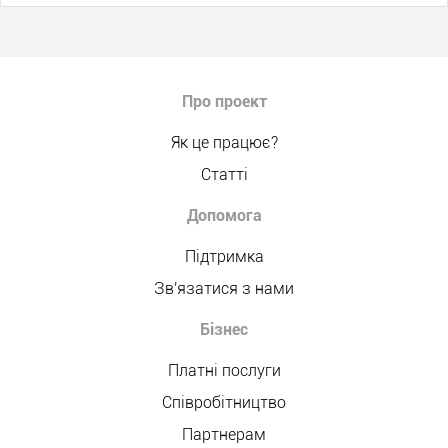
Про проект
Як це працює?
Статті
Допомога
Підтримка
Зв'язатися з нами
Бізнес
Платні послуги
Співробітництво
Партнерам