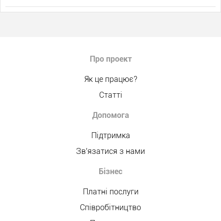
Про проект
Як це працює?
Статті
Допомога
Підтримка
Зв'язатися з нами
Бізнес
Платні послуги
Співробітництво