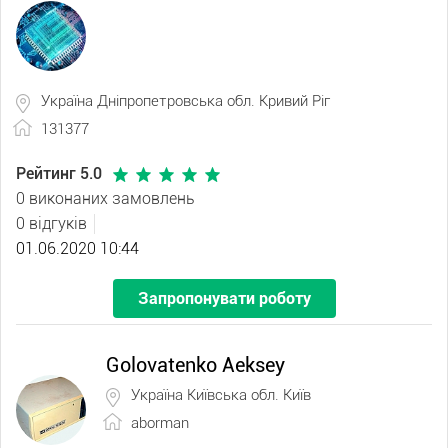
Україна Дніпропетровська обл. Кривий Ріг
131377
Рейтинг 5.0
0 виконаних замовлень
0 відгуків
01.06.2020 10:44
Запропонувати роботу
Golovatenko Aeksey
Україна Київська обл. Київ
aborman