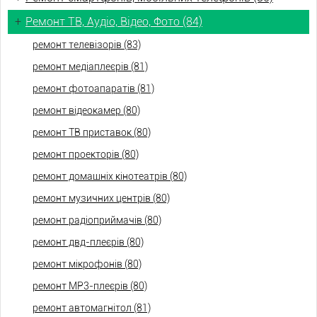
+
Ремонт ТВ, Аудіо, Відео, Фото (84)
ремонт телевізорів (83)
ремонт медіаплеєрів (81)
ремонт фотоапаратів (81)
ремонт відеокамер (80)
ремонт ТВ приставок (80)
ремонт проекторів (80)
ремонт домашніх кінотеатрів (80)
ремонт музичних центрів (80)
ремонт радіоприймачів (80)
ремонт двд-плеєрів (80)
ремонт мікрофонів (80)
ремонт МР3-плеєрів (80)
ремонт автомагнітол (81)