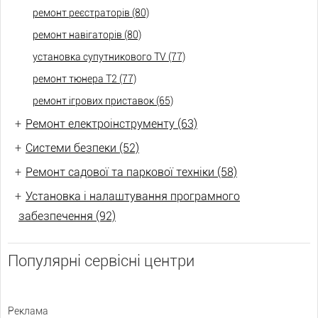
ремонт реєстраторів (80)
ремонт навігаторів (80)
установка супутникового TV (77)
ремонт тюнера Т2 (77)
ремонт ігрових приставок (65)
+
Ремонт електроінструменту (63)
+
Системи безпеки (52)
+
Ремонт садової та паркової техніки (58)
+
Установка і налаштування програмного
забезпечення (92)
Популярні сервісні центри
Реклама