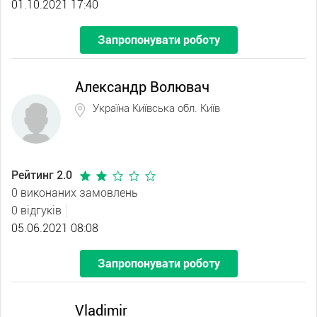
01.10.2021 17:40
Запропонувати роботу
Александр Волювач
Україна Київська обл. Київ
Рейтинг 2.0
0 виконаних замовлень
0 відгуків
05.06.2021 08:08
Запропонувати роботу
Vladimir