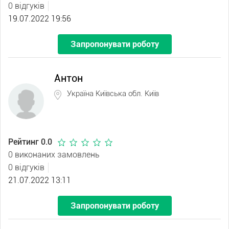
0 відгуків
19.07.2022 19:56
Запропонувати роботу
Антон
Україна Київська обл. Київ
Рейтинг 0.0
0 виконаних замовлень
0 відгуків
21.07.2022 13:11
Запропонувати роботу