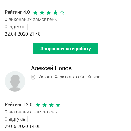
Рейтинг 4.0
0 виконаних замовлень
0 відгуків
22.04.2020 21:48
Запропонувати роботу
Алексей Попов
Україна Харківська обл. Харків
Рейтинг 12.0
0 виконаних замовлень
0 відгуків
29.05.2020 14:05