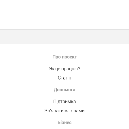
Про проект
Як це працює?
Статті
Допомога
Підтримка
Зв'язатися з нами
Бізнес