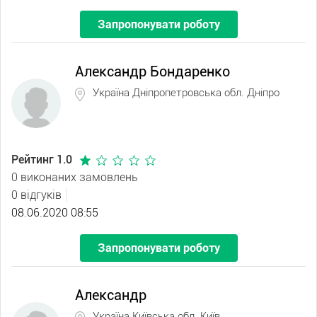
Запропонувати роботу
Александр Бондаренко
Україна Дніпропетровська обл. Дніпро
Рейтинг 1.0
0 виконаних замовлень
0 відгуків
08.06.2020 08:55
Запропонувати роботу
Александр
Україна Київська обл. Київ