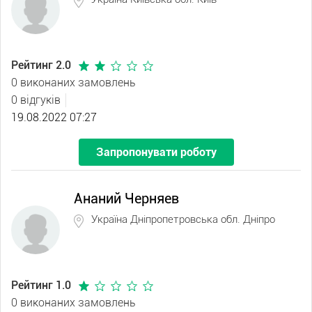
Рейтинг 2.0
0 виконаних замовлень
0 відгуків
19.08.2022 07:27
Запропонувати роботу
Ананий Черняев
Україна Дніпропетровська обл. Дніпро
Рейтинг 1.0
0 виконаних замовлень