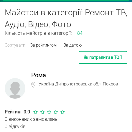
Майстри в категорії: Ремонт ТВ,
Аудіо, Відео, Фото
Кількість майстрів в категорії:
84
Сортувати:
За рейтингом
За датою
Як потрапити в ТОП
Рома
Україна Дніпропетровська обл. Покров
Рейтинг 0.0
0 виконаних замовлень
0 відгуків