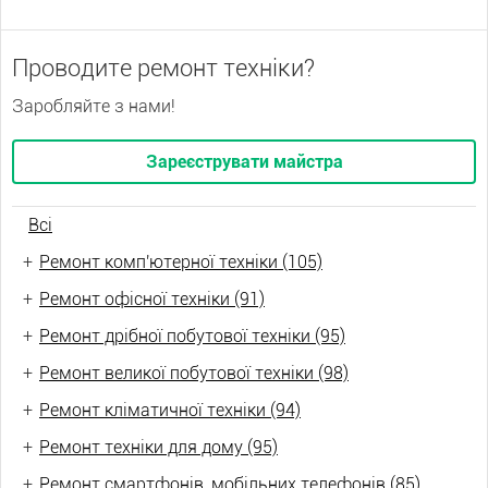
Проводите ремонт техніки?
Заробляйте з нами!
Зареєструвати майстра
Всі
+
Ремонт комп'ютерної техніки (105)
+
Ремонт офісної техніки (91)
+
Ремонт дрібної побутової техніки (95)
+
Ремонт великої побутової техніки (98)
+
Ремонт кліматичної техніки (94)
+
Ремонт техніки для дому (95)
+
Ремонт смартфонів, мобільних телефонів (85)