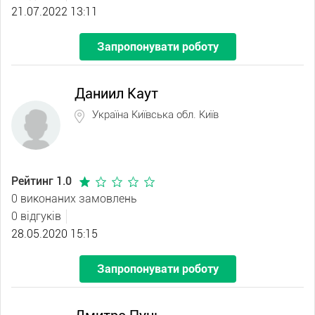
21.07.2022 13:11
Запропонувати роботу
Даниил Каут
Україна Київська обл. Київ
Рейтинг 1.0
0 виконаних замовлень
0 відгуків
28.05.2020 15:15
Запропонувати роботу