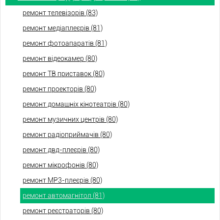
ремонт телевізорів (83)
ремонт медіаплеєрів (81)
ремонт фотоапаратів (81)
ремонт відеокамер (80)
ремонт ТВ приставок (80)
ремонт проекторів (80)
ремонт домашніх кінотеатрів (80)
ремонт музичних центрів (80)
ремонт радіоприймачів (80)
ремонт двд-плеєрів (80)
ремонт мікрофонів (80)
ремонт МР3-плеєрів (80)
ремонт автомагнітол (81)
ремонт реєстраторів (80)