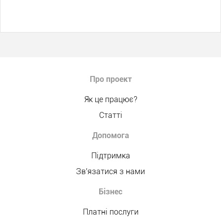
Про проект
Як це працює?
Статті
Допомога
Підтримка
Зв'язатися з нами
Бізнес
Платні послуги