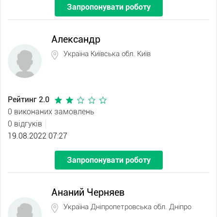
Запропонувати роботу
Александр
Україна Київська обл. Київ
Рейтинг 2.0
0 виконаних замовлень
0 відгуків
19.08.2022 07:27
Запропонувати роботу
Ананий Черняев
Україна Дніпропетровська обл. Дніпро