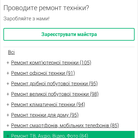
Проводите ремонт техніки?
Заробляйте з нами!
Зареєструвати майстра
Всі
+
Ремонт комп'ютерної техніки (105)
+
Ремонт офісної техніки (91)
+
Ремонт дрібної побутової техніки (95)
+
Ремонт великої побутової техніки (98)
+
Ремонт кліматичної техніки (94)
+
Ремонт техніки для дому (95)
+
Ремонт смартфонів, мобільних телефонів (85)
+
Ремонт ТВ, Аудіо, Відео, Фото (84)