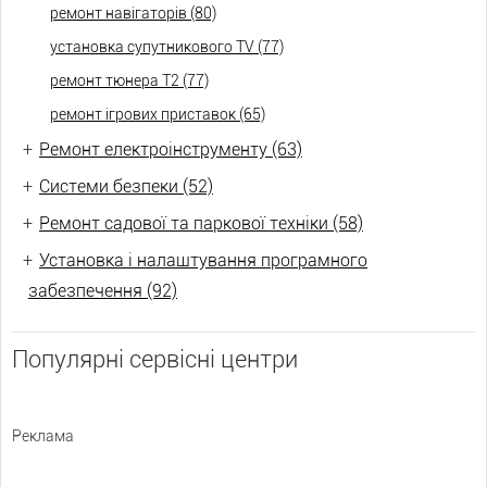
ремонт навігаторів (80)
установка супутникового TV (77)
ремонт тюнера Т2 (77)
ремонт ігрових приставок (65)
+
Ремонт електроінструменту (63)
+
Системи безпеки (52)
+
Ремонт садової та паркової техніки (58)
+
Установка і налаштування програмного
забезпечення (92)
Популярні сервісні центри
Реклама