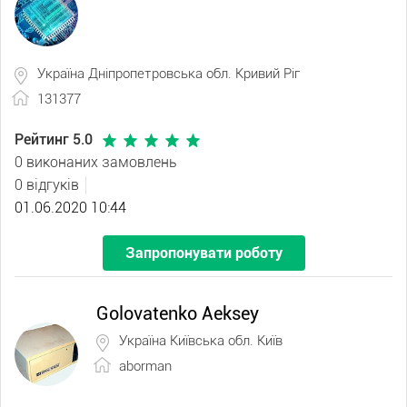
Україна Дніпропетровська обл. Кривий Ріг
131377
Рейтинг 5.0
0 виконаних замовлень
0 відгуків
01.06.2020 10:44
Запропонувати роботу
Golovatenko Aeksey
Україна Київська обл. Київ
aborman