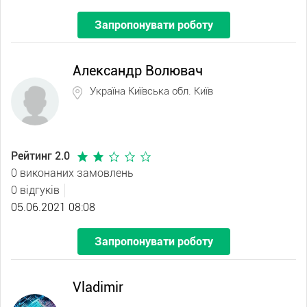
Запропонувати роботу
Александр Волювач
Україна Київська обл. Київ
Рейтинг 2.0
0 виконаних замовлень
0 відгуків
05.06.2021 08:08
Запропонувати роботу
Vladimir