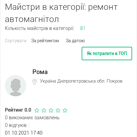
Майстри в категорії: ремонт
автомагнітол
Кількість майстрів в категорії:
81
Сортувати:
За рейтингом
За датою
Як потрапити в ТОП
Рома
Україна Дніпропетровська обл. Покров
Рейтинг 0.0
0 виконаних замовлень
0 відгуків
01.10.2021 17:40