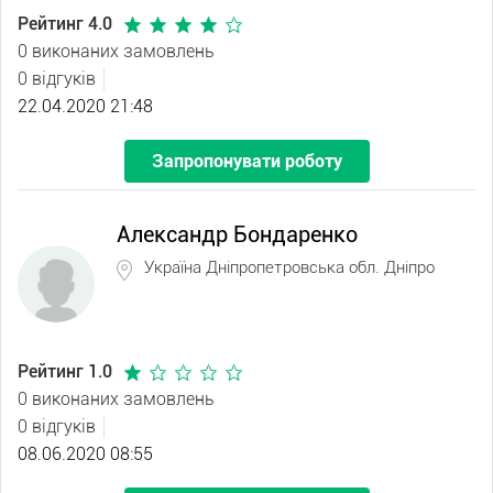
Рейтинг 4.0
0 виконаних замовлень
0 відгуків
22.04.2020 21:48
Запропонувати роботу
Александр Бондаренко
Україна Дніпропетровська обл. Дніпро
Рейтинг 1.0
0 виконаних замовлень
0 відгуків
08.06.2020 08:55