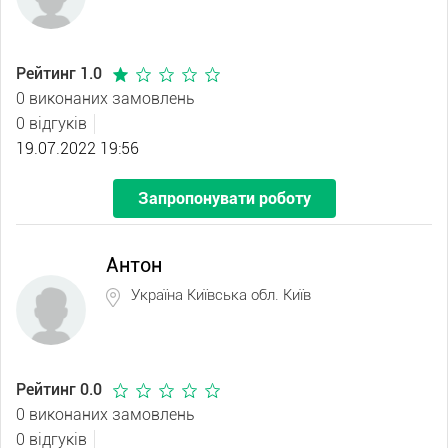
Рейтинг 1.0
0 виконаних замовлень
0 відгуків
19.07.2022 19:56
Запропонувати роботу
Антон
Україна Київська обл. Київ
Рейтинг 0.0
0 виконаних замовлень
0 відгуків