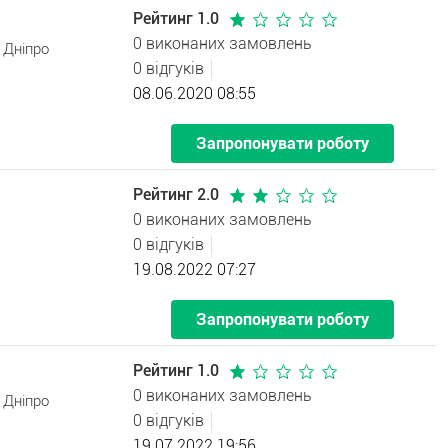
Рейтинг 1.0
0 виконаних замовлень
 Дніпро
0 відгуків
08.06.2020 08:55
Запропонувати роботу
Рейтинг 2.0
0 виконаних замовлень
0 відгуків
19.08.2022 07:27
Запропонувати роботу
Рейтинг 1.0
0 виконаних замовлень
 Дніпро
0 відгуків
19.07.2022 19:56