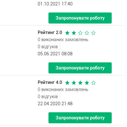
01.10.2021 17:40
Запропонувати роботу
Рейтинг 2.0
0 виконаних замовлень
0 відгуків
05.06.2021 08:08
Запропонувати роботу
Рейтинг 4.0
0 виконаних замовлень
0 відгуків
22.04.2020 21:48
Запропонувати роботу