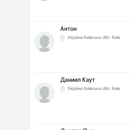
Антон
Україна Київська обл. Київ
Даниил Каут
Україна Київська обл. Київ