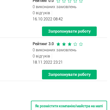
Рейтинг 0.0
0 виконаних замовлень
0 відгуків
16.10.2022 08:42
Запропонувати роботу
Рейтинг 3.0
0 виконаних замовлень
0 відгуків
18.11.2022 23:21
Запропонувати роботу
Як розмістити компанію/майстра на мапі