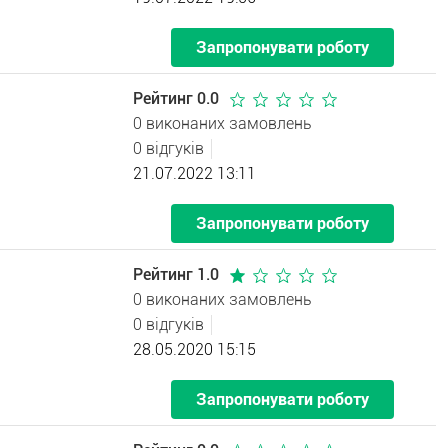
Запропонувати роботу
Рейтинг 0.0
0 виконаних замовлень
0 відгуків
21.07.2022 13:11
Запропонувати роботу
Рейтинг 1.0
0 виконаних замовлень
0 відгуків
28.05.2020 15:15
Запропонувати роботу