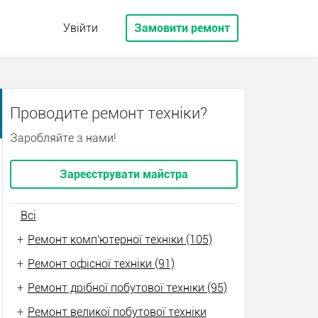
Увійти
Замовити ремонт
Проводите ремонт техніки?
Заробляйте з нами!
Зареєструвати майстра
Всі
+
Ремонт комп'ютерної техніки (105)
+
Ремонт офісної техніки (91)
+
Ремонт дрібної побутової техніки (95)
+
Ремонт великої побутової техніки