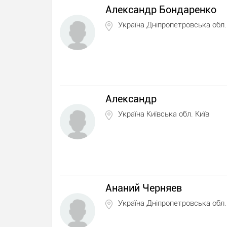
Александр Бондаренко
Україна Дніпропетровська обл.
Александр
Україна Київська обл. Київ
Ананий Черняев
Україна Дніпропетровська обл.