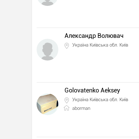
Александр Волювач
Україна Київська обл. Київ
Golovatenko Aeksey
Україна Київська обл. Київ
aborman