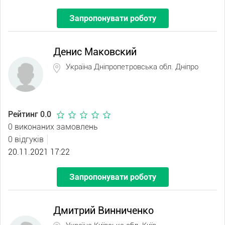
Запропонувати роботу
Денис Маковский
Україна Дніпропетровська обл. Дніпро
Рейтинг 0.0
0 виконаних замовлень
0 відгуків
20.11.2021 17:22
Запропонувати роботу
Дмитрий Винниченко