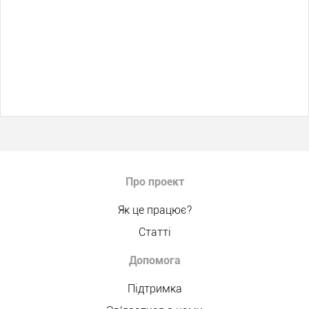
Про проект
Як це працює?
Статті
Допомога
Підтримка