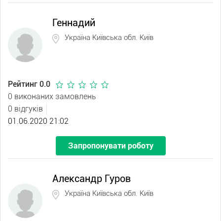
Геннадий
Україна Київська обл. Київ
Рейтинг 0.0
0 виконаних замовлень
0 відгуків
01.06.2020 21:02
Запропонувати роботу
Александр Гуров
Україна Київська обл. Київ