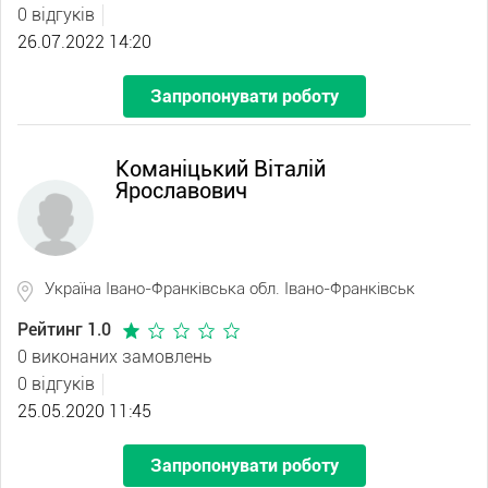
0 відгуків
26.07.2022 14:20
Запропонувати роботу
Команіцький Віталій
Ярославович
Україна Івано-Франківська обл. Івано-Франківськ
Рейтинг 1.0
0 виконаних замовлень
0 відгуків
25.05.2020 11:45
Запропонувати роботу