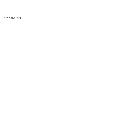
Реклама