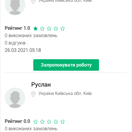
Україна Київська обл. Київ
Рейтинг 1.0
0 виконаних замовлень
0 відгуків
26.03.2021 05:18
Запропонувати роботу
Руслан
Україна Київська обл. Київ
Рейтинг 0.0
0 виконаних замовлень