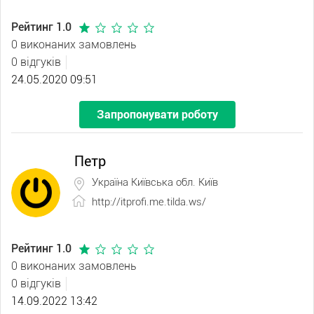
Рейтинг 1.0
0 виконаних замовлень
0 відгуків
24.05.2020 09:51
Запропонувати роботу
Петр
Україна Київська обл. Київ
http://itprofi.me.tilda.ws/
Рейтинг 1.0
0 виконаних замовлень
0 відгуків
14.09.2022 13:42