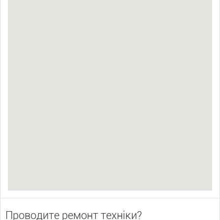
Проводите ремонт техніки?