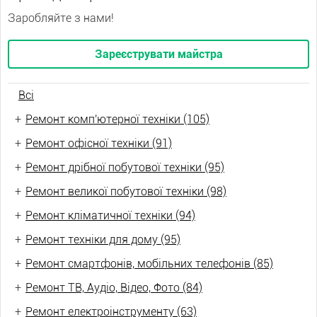
Заробляйте з нами!
Зареєструвати майстра
Всі
+
Ремонт комп'ютерної техніки (105)
+
Ремонт офісної техніки (91)
+
Ремонт дрібної побутової техніки (95)
+
Ремонт великої побутової техніки (98)
+
Ремонт кліматичної техніки (94)
+
Ремонт техніки для дому (95)
+
Ремонт смартфонів, мобільних телефонів (85)
+
Ремонт ТВ, Аудіо, Відео, Фото (84)
+
Ремонт електроінструменту (63)