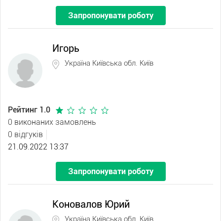
Запропонувати роботу
Игорь
Україна Київська обл. Київ
Рейтинг 1.0
0 виконаних замовлень
0 відгуків
21.09.2022 13:37
Запропонувати роботу
Коновалов Юрий
Україна Київська обл. Київ