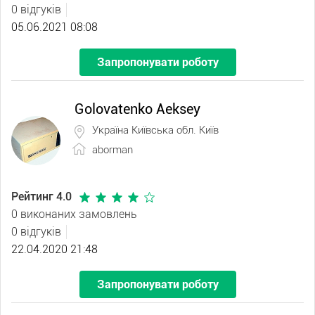
0 відгуків
05.06.2021 08:08
Запропонувати роботу
Golovatenko Aeksey
Україна Київська обл. Київ
aborman
Рейтинг 4.0
0 виконаних замовлень
0 відгуків
22.04.2020 21:48
Запропонувати роботу