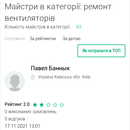
Майстри в категорії: ремонт
вентиляторів
Кількість майстрів в категорії:
93
Сортувати:
За рейтингом
За датою
Як потрапити в ТОП
Павел Баннык
Україна Київська обл. Київ
Рейтинг 2.0
0 виконаних замовлень
0 відгуків
17.11.2021 13:01