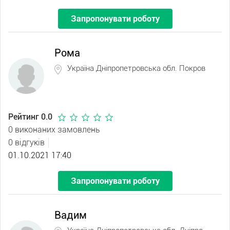
Запропонувати роботу
Рома
Україна Дніпропетровська обл. Покров
Рейтинг 0.0
0 виконаних замовлень
0 відгуків
01.10.2021 17:40
Запропонувати роботу
Вадим