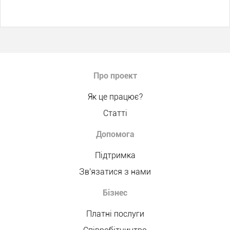
Про проект
Як це працює?
Статті
Допомога
Підтримка
Зв'язатися з нами
Бізнес
Платні послуги