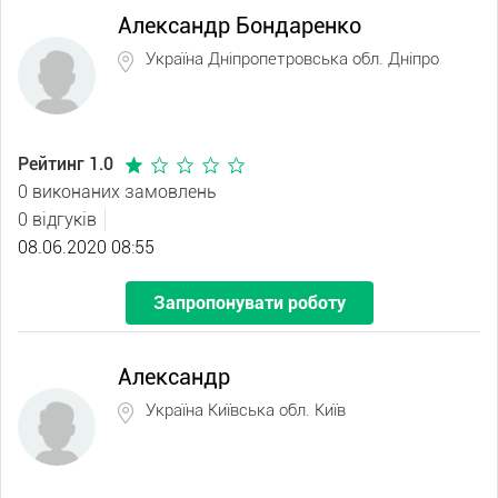
Александр Бондаренко
Україна Дніпропетровська обл. Дніпро
Рейтинг 1.0
0 виконаних замовлень
0 відгуків
08.06.2020 08:55
Запропонувати роботу
Александр
Україна Київська обл. Київ