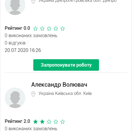
Україна Дніпропетровська обл. Дніпро
Рейтинг 0.0
0 виконаних замовлень
0 відгуків
20.07.2020 16:26
Запропонувати роботу
Александр Волювач
Україна Київська обл. Київ
Рейтинг 2.0
0 виконаних замовлень