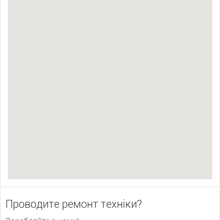
Проводите ремонт техніки?