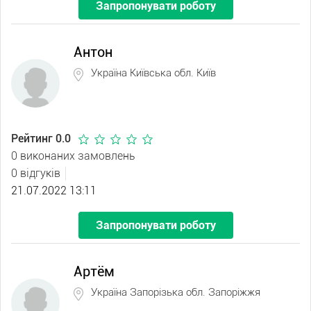
Запропонувати роботу
Антон
Україна Київська обл. Київ
Рейтинг 0.0
0 виконаних замовлень
0 відгуків
21.07.2022 13:11
Запропонувати роботу
Артём
Україна Запорізька обл. Запоріжжя