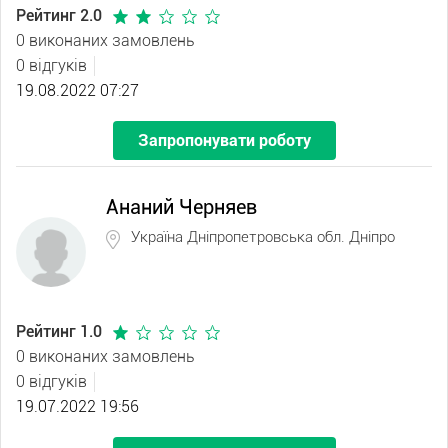
Рейтинг 2.0
0 виконаних замовлень
0 відгуків
19.08.2022 07:27
Запропонувати роботу
Ананий Черняев
Україна Дніпропетровська обл. Дніпро
Рейтинг 1.0
0 виконаних замовлень
0 відгуків
19.07.2022 19:56