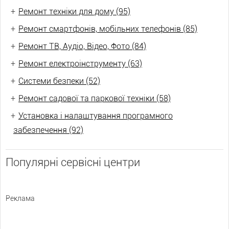
+
Ремонт техніки для дому (95)
+
Ремонт смартфонів, мобільних телефонів (85)
+
Ремонт ТВ, Аудіо, Відео, Фото (84)
+
Ремонт електроінструменту (63)
+
Системи безпеки (52)
+
Ремонт садової та паркової техніки (58)
+
Установка і налаштування програмного
забезпечення (92)
Популярні сервісні центри
Реклама