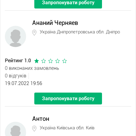
Запропонувати роботу
Ананий Черняев
Україна Дніпропетровська обл. Дніпро
Рейтинг 1.0
0 виконаних замовлень
0 відгуків
19.07.2022 19:56
Запропонувати роботу
Антон
Україна Київська обл. Київ