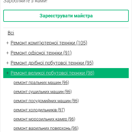
Заробляйте з нами!
Зареєструвати майстра
Всі
+
Ремонт комп'ютерної техніки (105)
+
Ремонт офісної техніки (91)
+
Ремонт дрібної побутової техніки (95)
+
Ремонт великої побутової техніки (98)
ремонт пральних машин (96)
ремонт сушильних машин (96)
ремонт посудомийних машин (96)
ремонт холодильників (97)
ремонт морозильних камер (96)
ремонт варильних поверхонь (96)