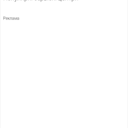
Реклама