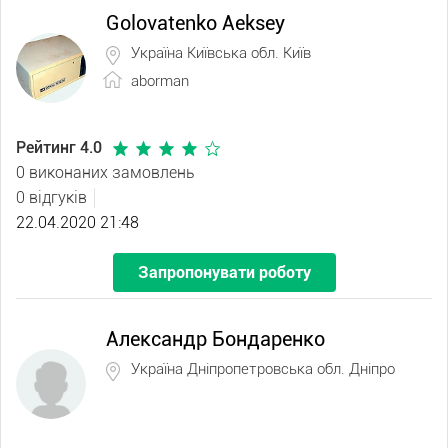
Golovatenko Aeksey
Україна Київська обл. Київ
aborman
Рейтинг 4.0
0 виконаних замовлень
0 відгуків
22.04.2020 21:48
Запропонувати роботу
Александр Бондаренко
Україна Дніпропетровська обл. Дніпро