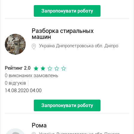
Запропонувати роботу
Разборка стиральных
машин
Україна Дніпропетровська обл. Дніпро
Рейтинг 2.0
0 виконаних замовлень
0 відгуків
14.08.2020 04:00
Запропонувати роботу
Рома