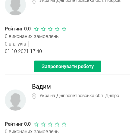
Україна Дніпропетровська обл. Покров
Рейтинг 0.0
0 виконаних замовлень
0 відгуків
01.10.2021 17:40
Запропонувати роботу
Вадим
Україна Дніпропетровська обл. Дніпро
Рейтинг 0.0
0 виконаних замовлень