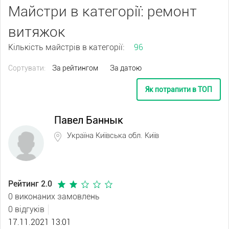
Майстри в категорії: ремонт
витяжок
Кількість майстрів в категорії:
96
Сортувати:
За рейтингом
За датою
Як потрапити в ТОП
Павел Баннык
Україна Київська обл. Київ
Рейтинг 2.0
0 виконаних замовлень
0 відгуків
17.11.2021 13:01