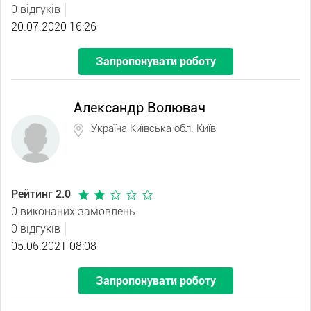
0 відгуків
20.07.2020 16:26
Запропонувати роботу
Александр Волювач
Україна Київська обл. Київ
Рейтинг 2.0
0 виконаних замовлень
0 відгуків
05.06.2021 08:08
Запропонувати роботу