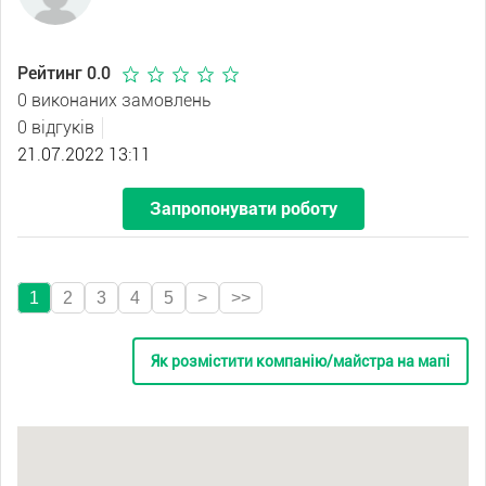
Рейтинг 0.0
0 виконаних замовлень
0 відгуків
21.07.2022 13:11
Запропонувати роботу
1
2
3
4
5
>
>>
Як розмістити компанію/майстра на мапі