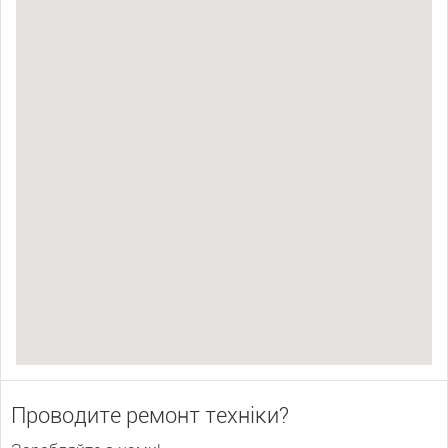
Проводите ремонт техніки?