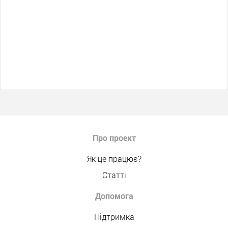
Про проект
Як це працює?
Статті
Допомога
Підтримка