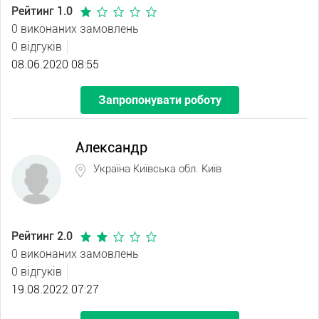
Рейтинг 1.0
0 виконаних замовлень
0 відгуків
08.06.2020 08:55
Запропонувати роботу
Александр
Україна Київська обл. Київ
Рейтинг 2.0
0 виконаних замовлень
0 відгуків
19.08.2022 07:27