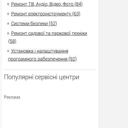
+
Ремонт ТВ, Аудіо, Відео, Фото (84)
+
Ремонт електроінструменту (63)
+
Системи безпеки (52)
+
Ремонт садової та паркової техніки
(58)
+
Установка і налаштування
програмного забезпечення (92)
Популярні сервісні центри
Реклама