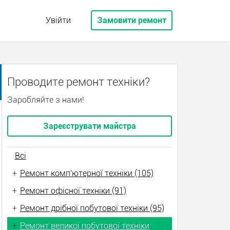
Увійти
Замовити ремонт
Проводите ремонт техніки?
Заробляйте з нами!
Зареєструвати майстра
Всі
+
Ремонт комп'ютерної техніки (105)
+
Ремонт офісної техніки (91)
+
Ремонт дрібної побутової техніки (95)
+
Ремонт великої побутової техніки