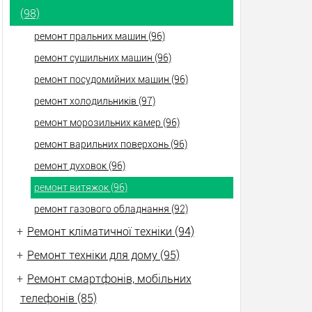
(98)
ремонт пральних машин (96)
ремонт сушильних машин (96)
ремонт посудомийних машин (96)
ремонт холодильників (97)
ремонт морозильних камер (96)
ремонт варильних поверхонь (96)
ремонт духовок (96)
ремонт витяжок (96)
ремонт газового обладнання (92)
+
Ремонт кліматичної техніки (94)
+
Ремонт техніки для дому (95)
+
Ремонт смартфонів, мобільних
телефонів (85)