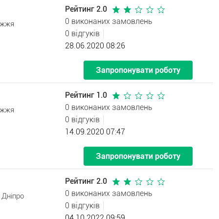
Рейтинг 2.0
0 виконаних замовлень
іжжя
0 відгуків
28.06.2020 08:26
Запропонувати роботу
Рейтинг 1.0
0 виконаних замовлень
іжжя
0 відгуків
14.09.2020 07:47
Запропонувати роботу
Рейтинг 2.0
0 виконаних замовлень
 Дніпро
0 відгуків
04.10.2022 09:59