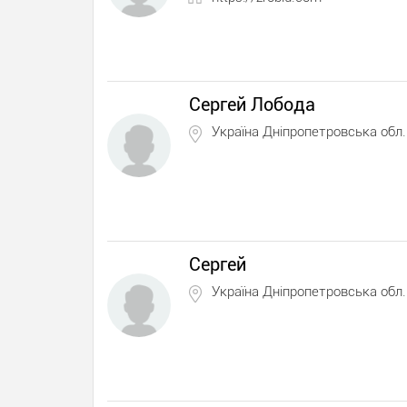
Сергей Лобода
Україна Дніпропетровська обл.
Сергей
Україна Дніпропетровська обл.