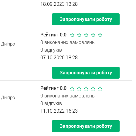
18.09.2023 13:28
Запропонувати роботу
Рейтинг 0.0
0 виконаних замовлень
 Дніпро
0 відгуків
07.10.2020 18:28
Запропонувати роботу
Рейтинг 0.0
0 виконаних замовлень
 Дніпро
0 відгуків
11.10.2022 16:23
Запропонувати роботу