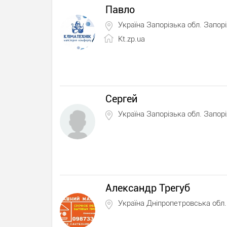
Павло
Україна Запорізька обл. Запор
Kt.zp.ua
Сергей
Україна Запорізька обл. Запор
Александр Трегуб
Україна Дніпропетровська обл.