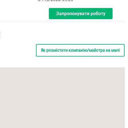
Запропонувати роботу
Як розмістити компанію/майстра на мапі