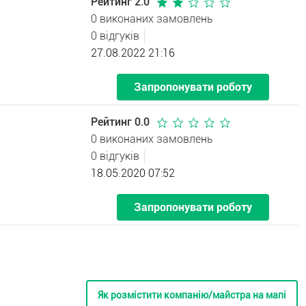
Рейтинг 2.0
0 виконаних замовлень
0 відгуків
27.08.2022 21:16
Запропонувати роботу
Рейтинг 0.0
0 виконаних замовлень
0 відгуків
18.05.2020 07:52
Запропонувати роботу
Як розмістити компанію/майстра на мапі