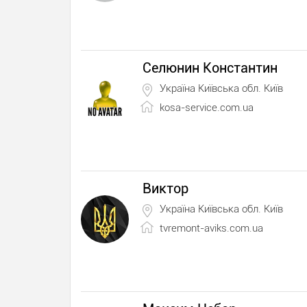
Селюнин Константин
Україна Київська обл. Київ
kosa-service.com.ua
Виктор
Україна Київська обл. Київ
tvremont-aviks.com.ua