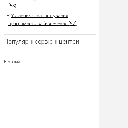
(58)
+
Установка і налаштування
програмного забезпечення (92)
Популярні сервісні центри
Реклама