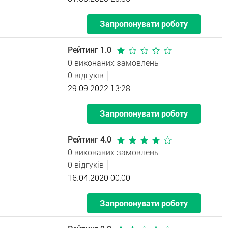
Запропонувати роботу
Рейтинг 1.0
0 виконаних замовлень
0 відгуків
29.09.2022 13:28
Запропонувати роботу
Рейтинг 4.0
0 виконаних замовлень
0 відгуків
16.04.2020 00:00
Запропонувати роботу