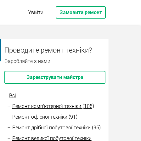
Увійти
Замовити ремонт
Проводите ремонт техніки?
Заробляйте з нами!
Зареєструвати майстра
Всі
+
Ремонт комп'ютерної техніки (105)
+
Ремонт офісної техніки (91)
+
Ремонт дрібної побутової техніки (95)
+
Ремонт великої побутової техніки