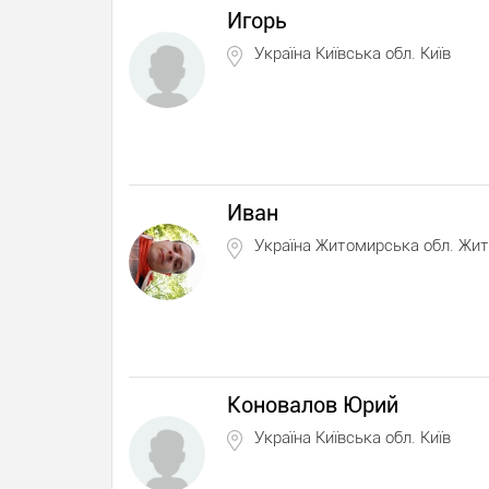
Игорь
Україна Київська обл. Київ
Иван
Україна Житомирська обл. Жи
Коновалов Юрий
Україна Київська обл. Київ