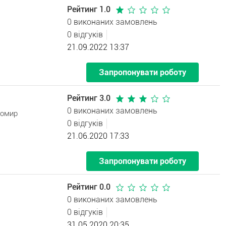
Рейтинг 1.0
0 виконаних замовлень
0 відгуків
21.09.2022 13:37
Запропонувати роботу
Рейтинг 3.0
0 виконаних замовлень
томир
0 відгуків
21.06.2020 17:33
Запропонувати роботу
Рейтинг 0.0
0 виконаних замовлень
0 відгуків
31.05.2020 20:35