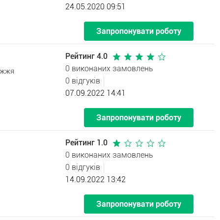
24.05.2020 09:51
Запропонувати роботу
Рейтинг 4.0
0 виконаних замовлень
іжжя
0 відгуків
07.09.2022 14:41
Запропонувати роботу
Рейтинг 1.0
0 виконаних замовлень
0 відгуків
14.09.2022 13:42
Запропонувати роботу