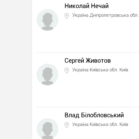
Николай Нечай
Україна Дніпропетровська обл.
Сергей Животов
Україна Київська обл. Київ
Влад Білобловський
Україна Київська обл. Київ