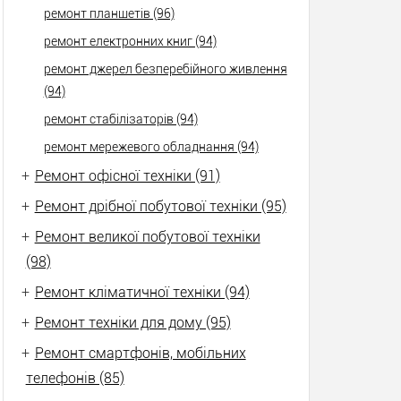
ремонт планшетів (96)
ремонт електронних книг (94)
ремонт джерел безперебійного живлення
(94)
ремонт стабілізаторів (94)
ремонт мережевого обладнання (94)
+
Ремонт офісної техніки (91)
+
Ремонт дрібної побутової техніки (95)
+
Ремонт великої побутової техніки
(98)
+
Ремонт кліматичної техніки (94)
+
Ремонт техніки для дому (95)
+
Ремонт смартфонів, мобільних
телефонів (85)