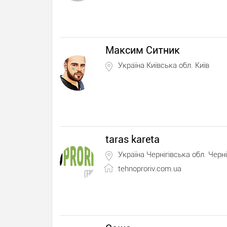
Максим Ситник
Україна Київська обл. Київ
taras kareta
Україна Чернігівська обл. Черні
tehnoproriv.com.ua