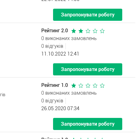
Запропонувати роботу
Рейтинг 2.0
0 виконаних замовлень
0 відгуків
11.10.2022 12:41
Запропонувати роботу
Рейтинг 1.0
0 виконаних замовлень
гів
0 відгуків
26.05.2020 07:34
Запропонувати роботу