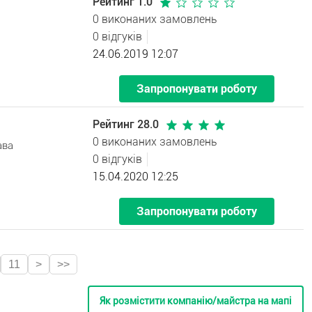
Рейтинг 1.0
0 виконаних замовлень
0 відгуків
24.06.2019 12:07
Запропонувати роботу
Рейтинг 28.0
0 виконаних замовлень
ава
0 відгуків
15.04.2020 12:25
Запропонувати роботу
11
>
>>
Як розмістити компанію/майстра на мапі