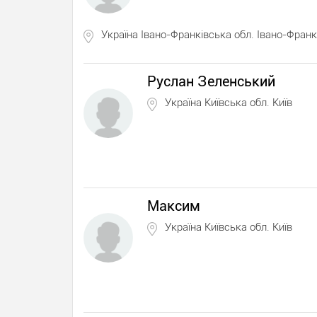
Україна Івано-Франківська обл. Івано-Франк
Руслан Зеленський
Україна Київська обл. Київ
Максим
Україна Київська обл. Київ