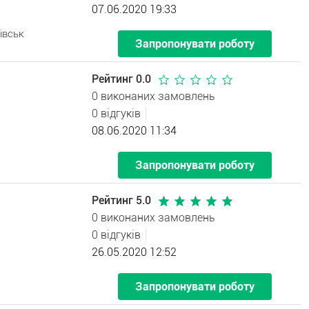
07.06.2020 19:33
івськ
Запропонувати роботу
Рейтинг 0.0
0 виконаних замовлень
0 відгуків
08.06.2020 11:34
Запропонувати роботу
Рейтинг 5.0
0 виконаних замовлень
0 відгуків
26.05.2020 12:52
Запропонувати роботу