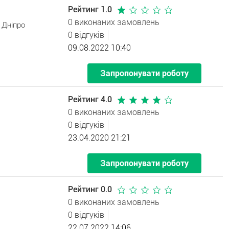
Рейтинг 1.0
0 виконаних замовлень
 Дніпро
0 відгуків
09.08.2022 10:40
Запропонувати роботу
Рейтинг 4.0
0 виконаних замовлень
0 відгуків
23.04.2020 21:21
Запропонувати роботу
Рейтинг 0.0
0 виконаних замовлень
0 відгуків
22.07.2022 14:06