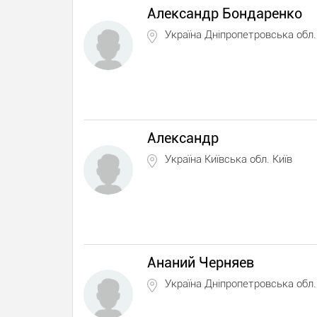
Александр Бондаренко
Україна Дніпропетровська обл.
Александр
Україна Київська обл. Київ
Ананий Черняев
Україна Дніпропетровська обл.