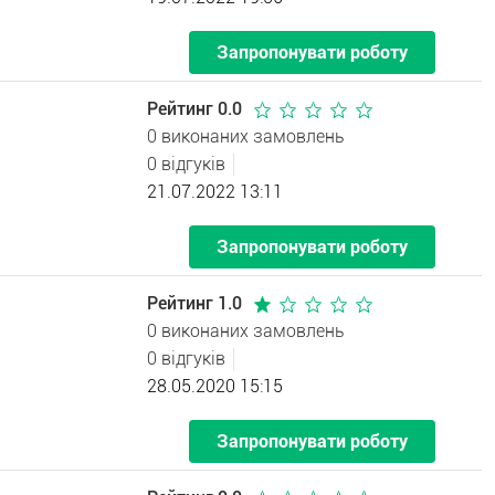
Запропонувати роботу
Рейтинг 0.0
0 виконаних замовлень
0 відгуків
21.07.2022 13:11
Запропонувати роботу
Рейтинг 1.0
0 виконаних замовлень
0 відгуків
28.05.2020 15:15
Запропонувати роботу