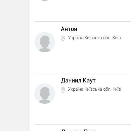
Антон
Україна Київська обл. Київ
Даниил Каут
Україна Київська обл. Київ