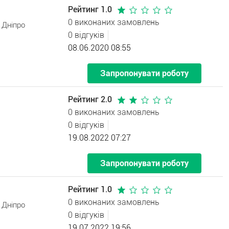
Рейтинг 1.0
0 виконаних замовлень
 Дніпро
0 відгуків
08.06.2020 08:55
Запропонувати роботу
Рейтинг 2.0
0 виконаних замовлень
0 відгуків
19.08.2022 07:27
Запропонувати роботу
Рейтинг 1.0
0 виконаних замовлень
 Дніпро
0 відгуків
19.07.2022 19:56