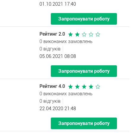
01.10.2021 17:40
Запропонувати роботу
Рейтинг 2.0
0 виконаних замовлень
0 відгуків
05.06.2021 08:08
Запропонувати роботу
Рейтинг 4.0
0 виконаних замовлень
0 відгуків
22.04.2020 21:48
Запропонувати роботу