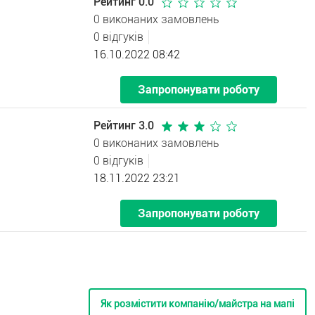
Рейтинг 0.0
0 виконаних замовлень
0 відгуків
16.10.2022 08:42
Запропонувати роботу
Рейтинг 3.0
0 виконаних замовлень
0 відгуків
18.11.2022 23:21
Запропонувати роботу
Як розмістити компанію/майстра на мапі