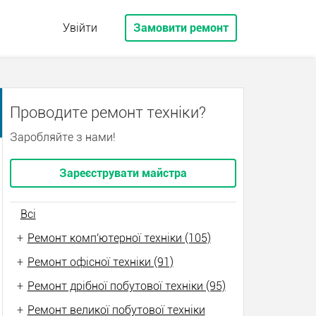
Увійти
Замовити ремонт
Проводите ремонт техніки?
Заробляйте з нами!
Зареєструвати майстра
Всі
+
Ремонт комп'ютерної техніки (105)
+
Ремонт офісної техніки (91)
+
Ремонт дрібної побутової техніки (95)
+
Ремонт великої побутової техніки