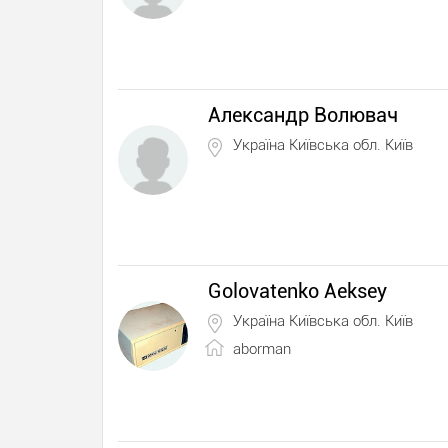
Александр Волювач
Україна Київська обл. Київ
Golovatenko Aeksey
Україна Київська обл. Київ
aborman