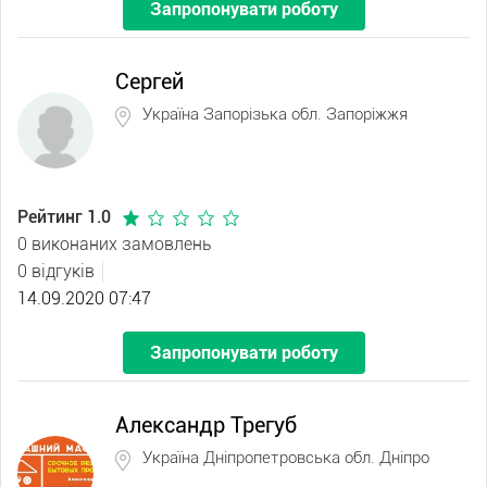
Запропонувати роботу
Сергей
Україна Запорізька обл. Запоріжжя
Рейтинг 1.0
0 виконаних замовлень
0 відгуків
14.09.2020 07:47
Запропонувати роботу
Александр Трегуб
Україна Дніпропетровська обл. Дніпро