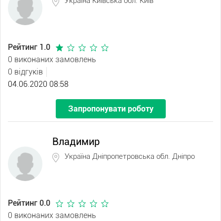
Україна Київська обл. Київ
Рейтинг 1.0
0 виконаних замовлень
0 відгуків
04.06.2020 08:58
Запропонувати роботу
Владимир
Україна Дніпропетровська обл. Дніпро
Рейтинг 0.0
0 виконаних замовлень