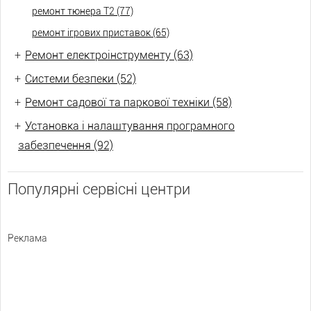
ремонт тюнера Т2 (77)
ремонт ігрових приставок (65)
+
Ремонт електроінструменту (63)
+
Системи безпеки (52)
+
Ремонт садової та паркової техніки (58)
+
Установка і налаштування програмного
забезпечення (92)
Популярні сервісні центри
Реклама