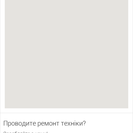
Проводите ремонт техніки?