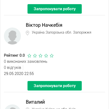
Запропонувати роботу
Віктор Начкебія
Україна Запорізька обл. Запоріжжя
Рейтинг 0.0
0 виконаних замовлень
0 відгуків
29.05.2020 22:55
Запропонувати роботу
Виталий