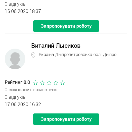
0 відгуків
16.06.2020 18:37
Запропонувати роботу
Виталий Лысиков
Україна Дніпропетровська обл. Дніпро
Рейтинг 0.0
0 виконаних замовлень
0 відгуків
17.06.2020 16:32
Запропонувати роботу