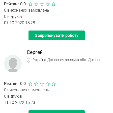
Рейтинг 0.0
0 виконаних замовлень
0 відгуків
07.10.2020 18:28
Запропонувати роботу
Сергей
Україна Дніпропетровська обл. Дніпро
Рейтинг 0.0
0 виконаних замовлень
0 відгуків
11.10.2022 16:23