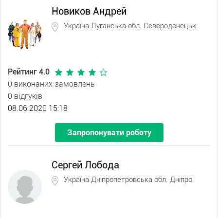
Новиков Андрей
Україна Луганська обл. Сєвєродонецьк
Рейтинг 4.0
0 виконаних замовлень
0 відгуків
08.06.2020 15:18
Запропонувати роботу
Сергей Лобода
Україна Дніпропетровська обл. Дніпро