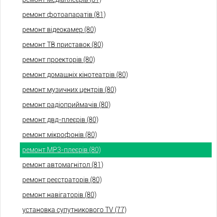
ремонт фотоапаратів (81)
ремонт відеокамер (80)
ремонт ТВ приставок (80)
ремонт проекторів (80)
ремонт домашніх кінотеатрів (80)
ремонт музичних центрів (80)
ремонт радіоприймачів (80)
ремонт двд-плеєрів (80)
ремонт мікрофонів (80)
ремонт МР3-плеєрів (80)
ремонт автомагнітол (81)
ремонт реєстраторів (80)
ремонт навігаторів (80)
установка супутникового TV (77)