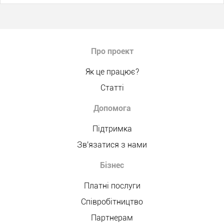
Про проект
Як це працює?
Статті
Допомога
Підтримка
Зв'язатися з нами
Бізнес
Платні послуги
Співробітництво
Партнерам