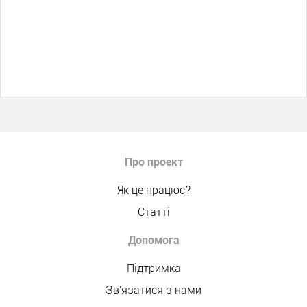
Про проект
Як це працює?
Статті
Допомога
Підтримка
Зв'язатися з нами