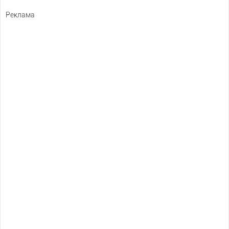
Реклама