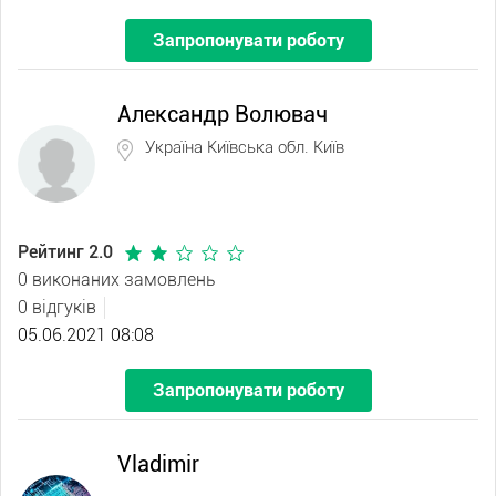
Запропонувати роботу
Александр Волювач
Україна Київська обл. Київ
Рейтинг 2.0
0 виконаних замовлень
0 відгуків
05.06.2021 08:08
Запропонувати роботу
Vladimir