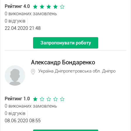
Рейтинг 4.0
0 виконаних замовлень
0 відгуків
22.04.2020 21:48
Запропонувати роботу
Александр Бондаренко
Україна Дніпропетровська обл. Дніпро
Рейтинг 1.0
0 виконаних замовлень
0 відгуків
08.06.2020 08:55