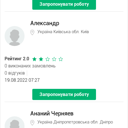
Запропонувати роботу
Александр
Україна Київська обл. Київ
Рейтинг 2.0
0 виконаних замовлень
0 відгуків
19.08.2022 07:27
Запропонувати роботу
Ананий Черняев
Україна Дніпропетровська обл. Дніпро