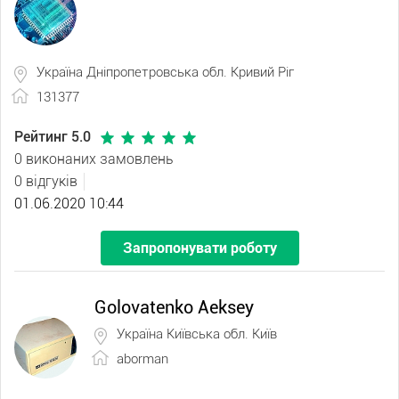
Україна Дніпропетровська обл. Кривий Ріг
131377
Рейтинг 5.0
0 виконаних замовлень
0 відгуків
01.06.2020 10:44
Запропонувати роботу
Golovatenko Aeksey
Україна Київська обл. Київ
aborman