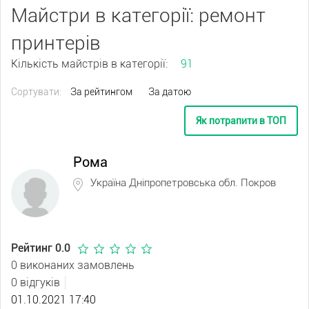
Майстри в категорії: ремонт
принтерів
Кількість майстрів в категорії:
91
Сортувати:
За рейтингом
За датою
Як потрапити в ТОП
Рома
Україна Дніпропетровська обл. Покров
Рейтинг 0.0
0 виконаних замовлень
0 відгуків
01.10.2021 17:40