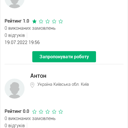
Рейтинг 1.0
0 виконаних замовлень
0 відгуків
19.07.2022 19:56
Запропонувати роботу
Антон
Україна Київська обл. Київ
Рейтинг 0.0
0 виконаних замовлень
0 відгуків