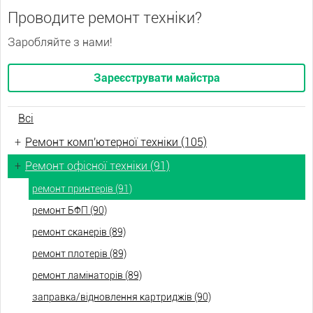
Проводите ремонт техніки?
Заробляйте з нами!
Зареєструвати майстра
Всі
+
Ремонт комп'ютерної техніки (105)
+
Ремонт офісної техніки (91)
ремонт принтерів (91)
ремонт БФП (90)
ремонт сканерів (89)
ремонт плотерів (89)
ремонт ламінаторів (89)
заправка/відновлення картриджів (90)