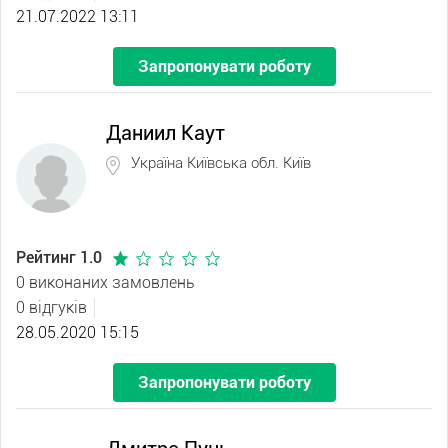
21.07.2022 13:11
Запропонувати роботу
Даниил Каут
Україна Київська обл. Київ
Рейтинг 1.0
0 виконаних замовлень
0 відгуків
28.05.2020 15:15
Запропонувати роботу