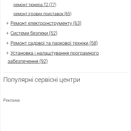
ремонт тюнера Т2 (77)
ремонт ігрових приставок (65)
+
Ремонт електроінструменту (63)
+
Системи безпеки (52)
+
Ремонт садової та паркової техніки (58)
+
Установка і налаштування програмного
забезпечення (92)
Популярні сервісні центри
Реклама