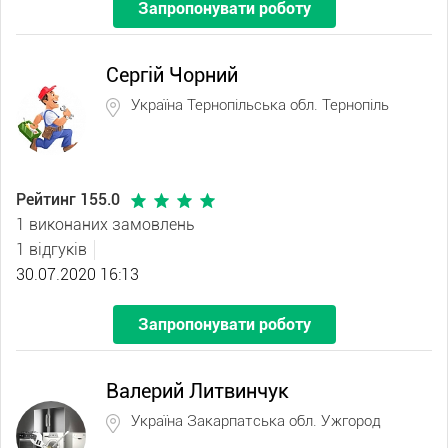
Запропонувати роботу
Сергій Чорний
Україна Тернопільська обл. Тернопіль
Рейтинг 155.0
1 виконаних замовлень
1 відгуків
30.07.2020 16:13
Запропонувати роботу
Валерий Литвинчук
Україна Закарпатська обл. Ужгород