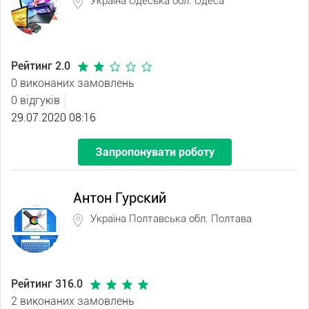
Україна Одеська обл. Одеса
Рейтинг 2.0
0 виконаних замовлень
0 відгуків
29.07.2020 08:16
Запропонувати роботу
Антон Гурский
Україна Полтавська обл. Полтава
Рейтинг 316.0
2 виконаних замовлень