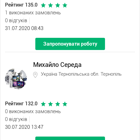
Рейтинг 135.0
1 виконаних замовлень
0 відгуків
31.07.2020 08:43
Запропонувати роботу
Михайло Середа
Україна Тернопільська обл. Тернопіль
Рейтинг 132.0
0 виконаних замовлень
0 відгуків
30.07.2020 13:47