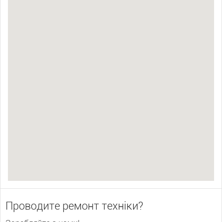
Проводите ремонт техніки?