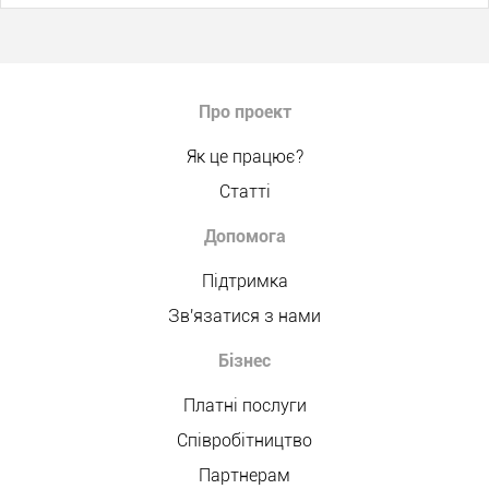
Про проект
Як це працює?
Статті
Допомога
Підтримка
Зв'язатися з нами
Бізнес
Платні послуги
Співробітництво
Партнерам