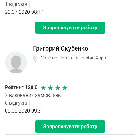
1 відгуків
29.07.2020 08:17
Запропонувати роботу
Григорий Скубенко
Україна Полтавська обл. Хорол
Рейтинг 128.0
2 виконаних замовлень
0 відгуків
09.09.2020 09:31
Запропонувати роботу