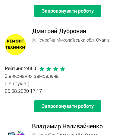
Запропонувати роботу
Дмитрий Дубровин
Україна Миколаївська обл. Очаків
Рейтинг 244.0
2 виконаних замовлень
0 відгуків
06.08.2020 17:17
Запропонувати роботу
Владимир Наливайченко