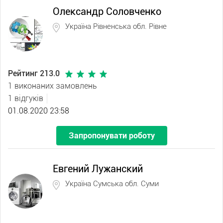
Олександр Соловченко
Україна Рівненська обл. Рівне
Рейтинг 213.0
1 виконаних замовлень
1 відгуків
01.08.2020 23:58
Запропонувати роботу
Евгений Лужанский
Україна Сумська обл. Суми