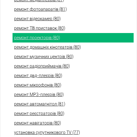
ремонт фотоапаратів (81)
ремонт відеокамер (80)
ремонт ТВ приставок (80)
ремонт проекторів (80)
ремонт домашніх кінотеатрів (80)
ремонт музичних центрів (80)
ремонт радіоприймачів (80)
ремонт двд-плеєрів (80)
ремонт мікрофонів (80)
ремонт МР3-плеєрів (80)
ремонт автомагнітол (81)
ремонт реєстраторів (80)
ремонт навігаторів (80)
установка супутникового TV (77)